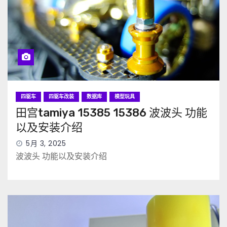
四驱车
四驱车改装
数据库
模型玩具
田宫tamiya 15385 15386 波波头 功能
以及安装介绍
5月 3, 2025
波波头 功能以及安装介绍