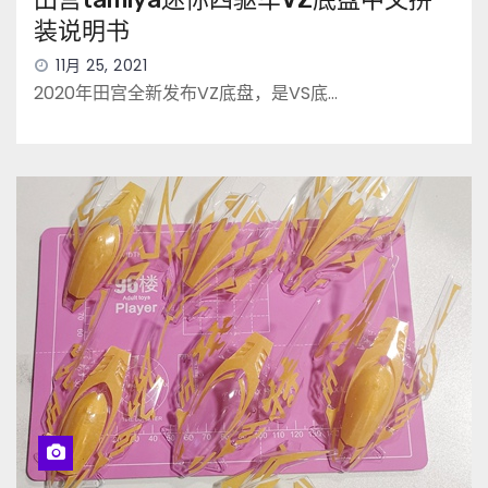
装说明书
11月 25, 2021
2020年田宫全新发布VZ底盘，是VS底…