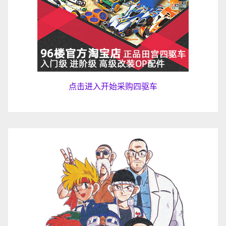
点击进入开始采购四驱车