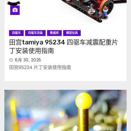
四驱车
四驱车改装
数据库
模型玩具
田宫tamiya 95234 四驱车减震配重片
丁安装使用指南
6月 30, 2025
田宫95234 片丁安装使用指南