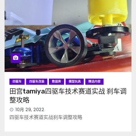
四驱车
四驱车改装
数据库
模型玩具
精选内容
田宫tamiya四驱车技术赛道实战 刹车调
整攻略
10月 29, 2022
四驱车技术赛道实战刹车调整攻略