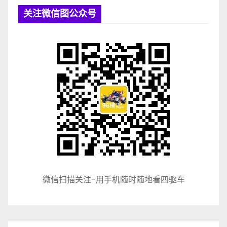
导
关注微信图公众号
航
微信扫描关注-用手机随时随地看四驱车