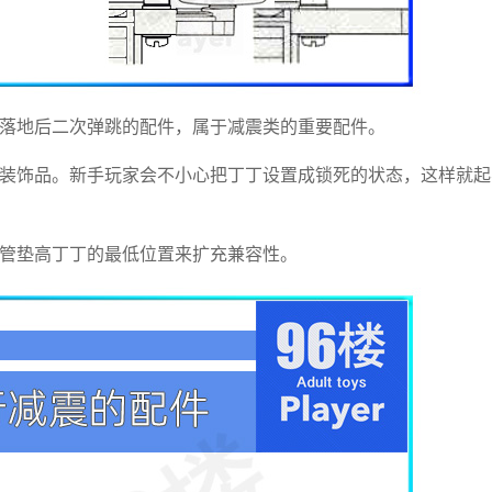
落地后二次弹跳的配件，属于减震类的重要配件。
装饰品。新手玩家会不小心把丁丁设置成锁死的状态，这样就起
管垫高丁丁的最低位置来扩充兼容性。