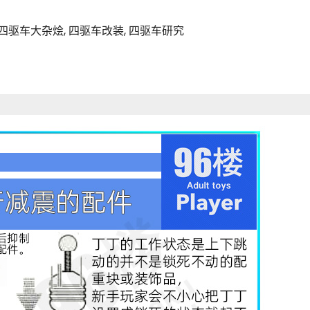
四驱车大杂烩
,
四驱车改装
,
四驱车研究