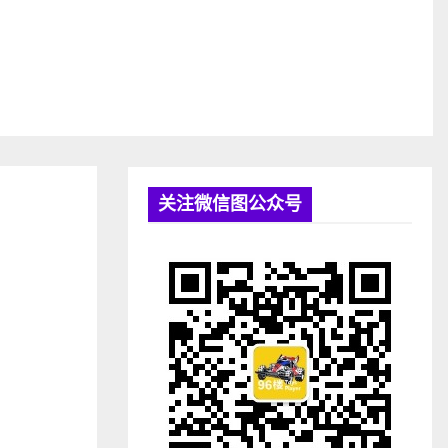
关注微信图公众号