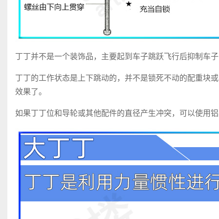
丁丁并不是一个装饰品，主要起到车子跳跃飞行后抑制车子
丁丁的工作状态是上下跳动的，并不是锁死不动的配重块或
效果了。
如果丁丁位和导轮或其他配件的直径产生冲突，可以使用铝