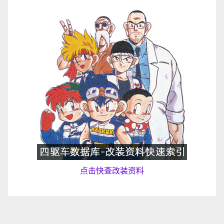
点击快查改装资料