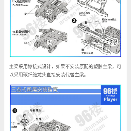
主梁采用嫁接式设计，如果不安装原配的塑胶主梁，可
以采用碳纤维龙头直接安装代替主梁。