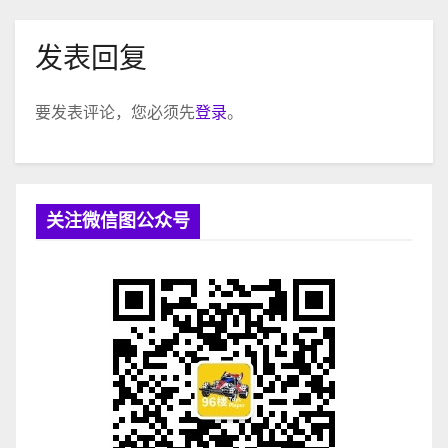
发表回复
要发表评论，您必须先
登录
。
关注微信图公众号