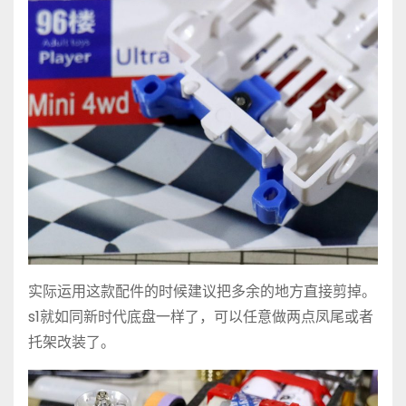
实际运用这款配件的时候建议把多余的地方直接剪掉。
s1就如同新时代底盘一样了，可以任意做两点凤尾或者
托架改装了。