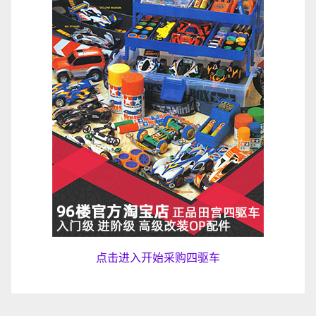
点击进入开始采购四驱车