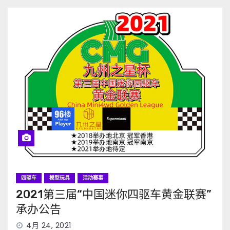
四驱车
模型玩具
活动赛事
2021第三届“中国迷你四驱车黄金联赛”
承办公告
4月 24, 2021