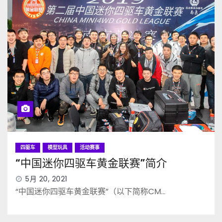
四驱车
模型玩具
活动赛事
“中国迷你四驱车黄金联赛”简介
5月 20, 2021
“中国迷你四驱车黄金联赛”（以下简称CM…