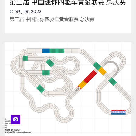
第三届 中国迷你四驱车黄金联赛 总决赛
8月 18, 2022
第三届 中国迷你四驱车黄金联赛 总决赛