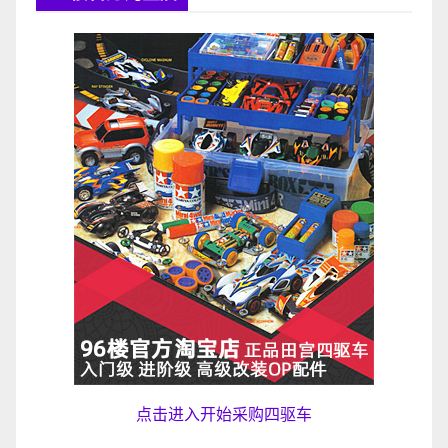
点击进入开始采购四驱车