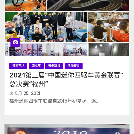
各地车场
四驱车
模型玩具
活动赛事
2021第三届“中国迷你四驱车黄金联赛”
总决赛“福州”
5月 25, 2021
福州迷你四驱车联盟自2015年初夏起，逐…