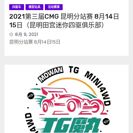
四驱车
模型玩具
活动赛事
2021第三届CMG 昆明分站赛 8月14日
15日（昆明田宫迷你四驱俱乐部）
8月 9, 2021
昆明分站赛 8月14日15日