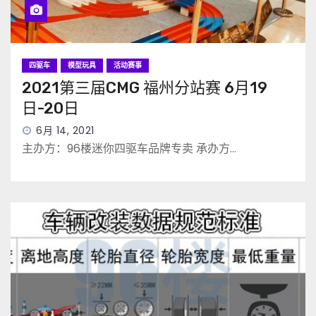
四驱车
模型玩具
活动赛事
2021第三届CMG 福州分站赛 6月19
日-20日
6月 14, 2021
主办方：96楼迷你四驱车品牌专卖 承办方…