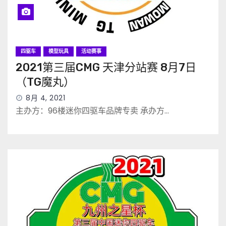
四驱车
模型玩具
活动赛事
2021第三届CMG 天津分站赛 8月7日
（TG魔丸）
8月 4, 2021
主办方：96楼迷你四驱车品牌专卖 承办方…