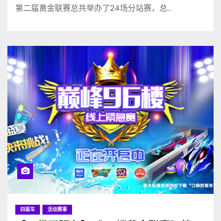
第二届黄金联赛总共举办了24场分站赛，总…
四驱车
活动赛事