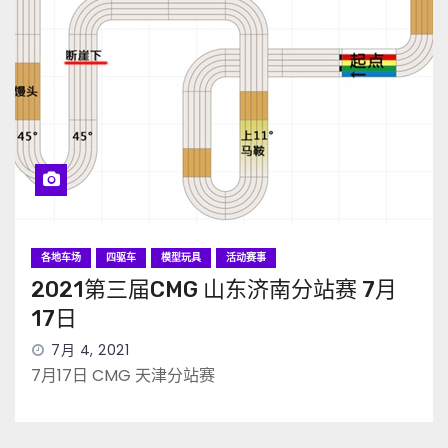
各地车场
四驱车
模型玩具
活动赛事
2021第三届CMG 山东济南分站赛 7月
17日
7月 4, 2021
7月17日 CMG 天津分站赛