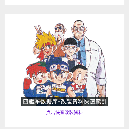
点击快查改装资料