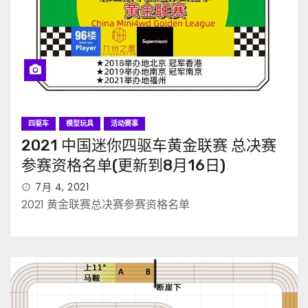
四驱车
模型玩具
活动赛事
2021 中国迷你四驱车黄金联赛 总决赛
参赛资格名单(更新到8月16日)
7月 4, 2021
2021 黄金联赛总决赛参赛资格名单