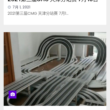
7月 1, 2021
2021第三届CMG 天津分站赛 7月1…