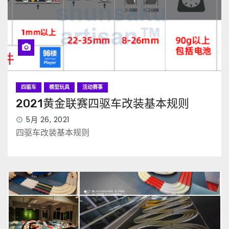
四驱车
模型玩具
活动赛事
2021黄金联赛四驱车改装基本规则
5月 26, 2021
四驱车改装基本规则