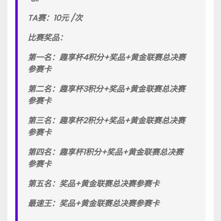
TA赛：10元 /次
比赛奖品：
第一名：趣享杯4积分+奖品+黄金联赛总决赛
参赛卡
第二名：趣享杯3积分+奖品+黄金联赛总决赛
参赛卡
第三名：趣享杯2积分+奖品+黄金联赛总决赛
参赛卡
第四名：趣享杯1积分+奖品+黄金联赛总决赛
参赛卡
第五名：奖品+黄金联赛总决赛参赛卡
最速王：奖品+黄金联赛总决赛参赛卡