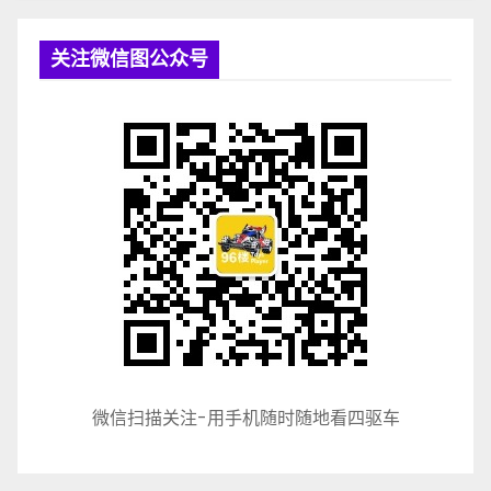
关注微信图公众号
微信扫描关注-用手机随时随地看四驱车