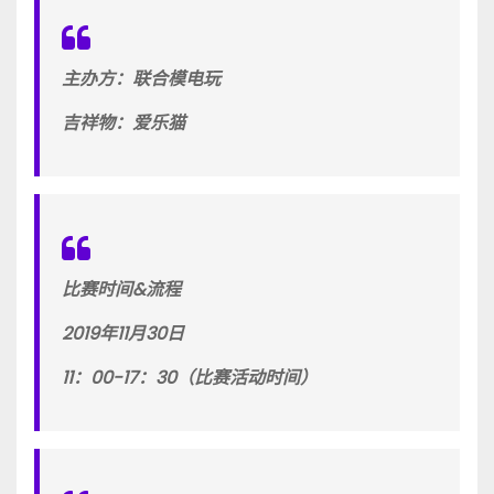
主办方：联合模电玩
吉祥物：爱乐猫
比赛时间&流程
2019年11月30日
11：00-17：30（比赛活动时间）