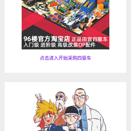
点击进入开始采购四驱车