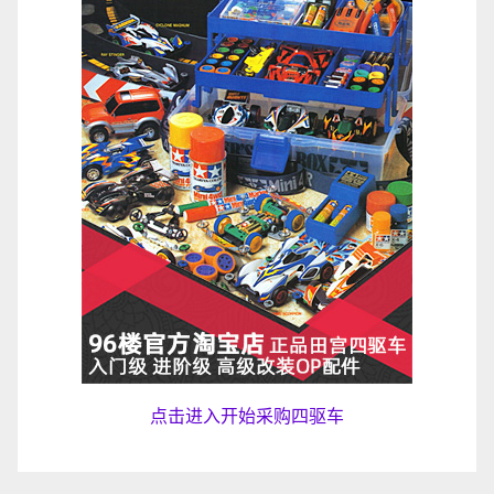
点击进入开始采购四驱车