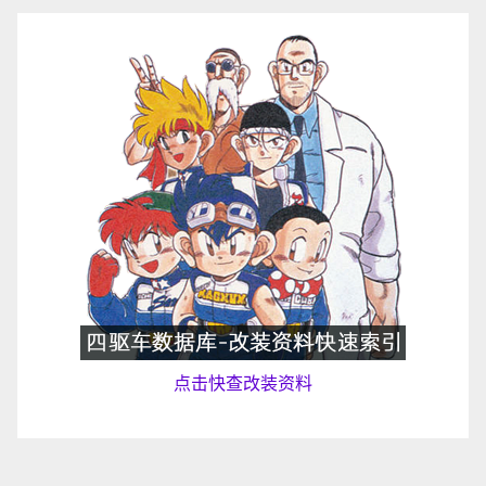
点击快查改装资料