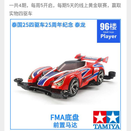
一共4期，每周5开启，每期5天的线上黄金联赛，赢取
实物四驱车