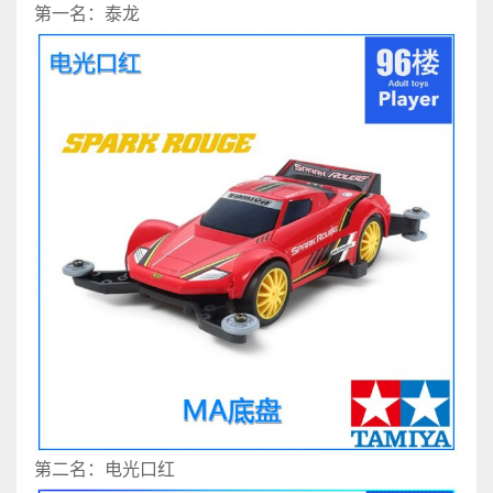
第一名：泰龙
第二名：电光口红