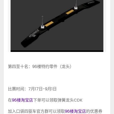
第四至十名：96楼特约零件（龙头）
比赛时间：7月17日-9月1日
在
96楼淘宝店
下单可以领取弹簧龙头CDK
加入口袋四驱车官方群可以领取
96楼淘宝店
的优惠券