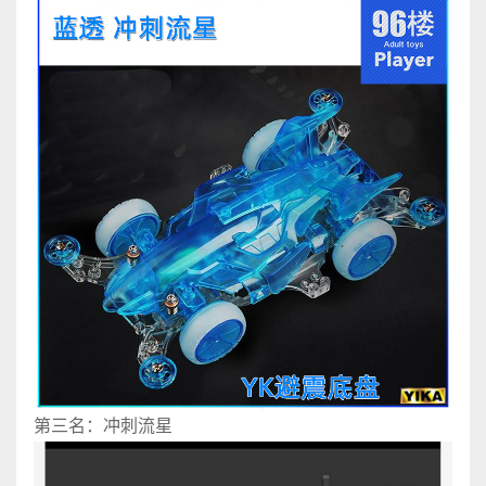
第三名：冲刺流星