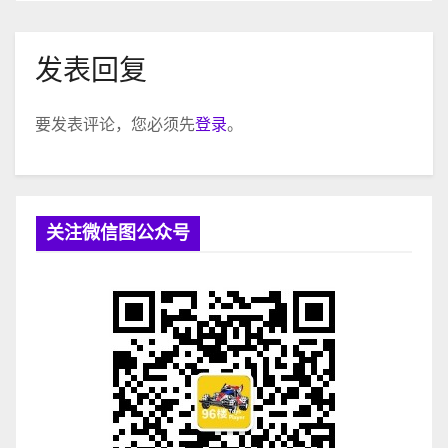
发表回复
要发表评论，您必须先
登录
。
关注微信图公众号