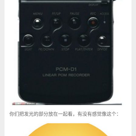
你们把发光的部分放在一起看，有没有感觉像这个：