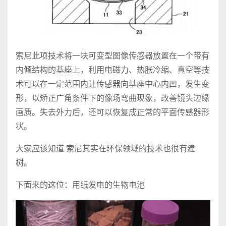
索尼此项技术将一块可变型图像传感器放置在一个带有
内倾结构的基座上，利用电磁力、热胀冷缩、真空等技
术可以在一定范围内让传感器向基座中心内凹，发生变
形，以矫正广角条件下的像场弯曲现象，改善镜头边缘
画质。失去外力后，还可以恢复成正常的平面传感器形
状。
大家应该知道 索尼其实在环保领域的技术也很有建
树。
下面来的这位：用纸发电的生物电池