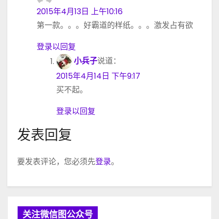
2015年4月13日 上午10:16
第一款。。。好霸道的样纸。。。激发占有欲
登录以回复
小兵子
说道：
2015年4月14日 下午9:17
买不起。
登录以回复
发表回复
要发表评论，您必须先
登录
。
关注微信图公众号