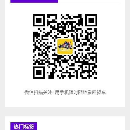
微信扫描关注-用手机随时随地看四驱车
热门标签