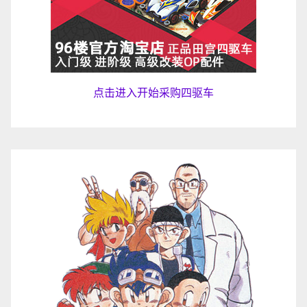
点击进入开始采购四驱车