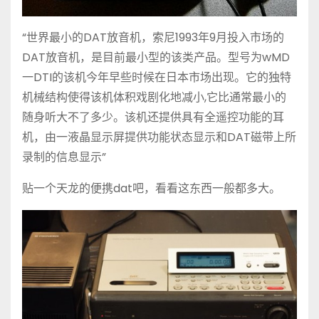
“世界最小的DAT放音机，索尼1993年9月投入市场的
DAT放音机，是目前最小型的该类产品。型号为wMD
一DTI的该机今年早些时候在日本市场出现。它的独特
机械结构使得该机体积戏剧化地减小,它比通常最小的
随身听大不了多少。该机还提供具有全遥控功能的耳
机，由一液晶显示屏提供功能状态显示和DAT磁带上所
录制的信息显示”
贴一个天龙的便携dat吧，看看这东西一般都多大。