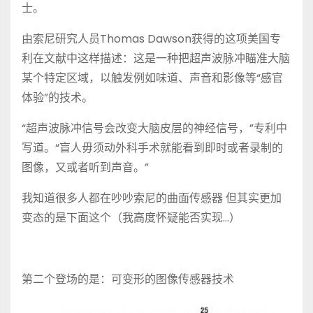
士。
由索尼研究人员Thomas Dawson获得的这项美国专
利在文献中这样描述：这是一种把超声波脉冲瞄准大脑
某个特定区域，以触发例如味道、声音和影像等“感官
体验”的技术。
“超声波脉冲信号会改变大脑皮层的神经信号，”专利中
写道。“盲人毋须动外科手术就能看到即时或者录制的
图像，又或者听到声音。”
我知道很多人都在吵吵索尼的曲面传感器 但其实更加
变态的是下面这个（我高度怀疑能否实现…）
第二个登场的是：可变形的图像传感器技术