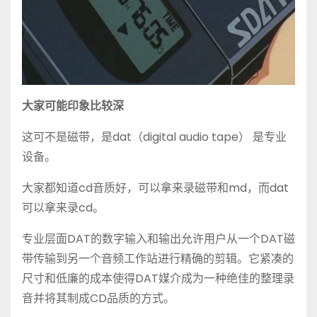
大家可能印象比较深
这可不是磁带，是dat（digital audio tape） 是专业
设备。
大家都知道cd音质好，可以拿来录磁带和md，而dat
可以拿来录cd。
专业层面DAT的数字输入和输出允许用户从一个DAT磁
带传输到另一个音频工作站进行精确的剪辑。它紧凑的
尺寸和低廉的成本使得DAT媒介成为一种绝佳的整理录
音并将其制成CD品质的方式。