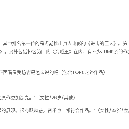
的。其中排名第一位的是近期推出真人电影的《进击的巨人》。第
》。另外包括排名第四的《海贼王》在内，有不少JUMP系的作
下面看看受访者是怎么说的吧（包含TOP5之外作品）！
原作更加漂亮。”（女性/26岁/其他）
展现。很有跃动感。音乐也非常符合作品。”（女性/33岁/金属