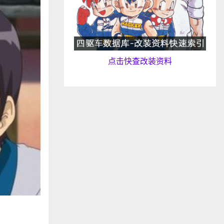
点击快查改装资料