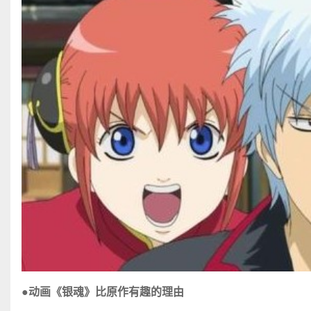
●动画《银魂》比原作有趣的理由