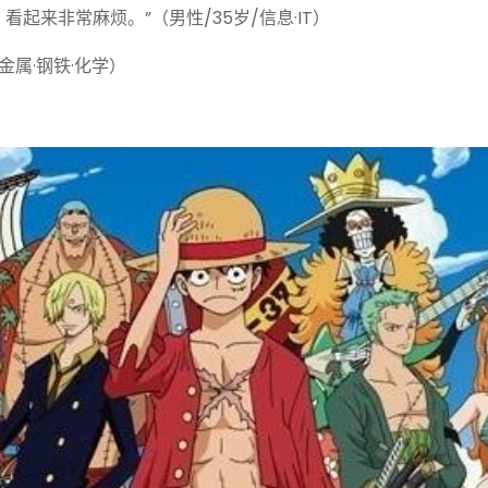
起来非常麻烦。”（男性/35岁/信息·IT）
金属·钢铁·化学）