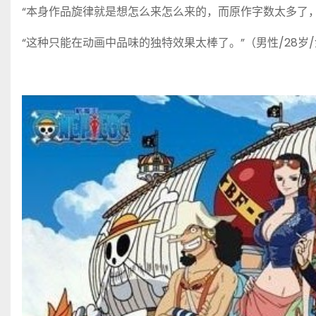
“本身作品旋律就是想怎么来怎么来的，而原作字数太多了，看
“这种只能在动画中品味的独特效果太棒了。”（男性/28岁/