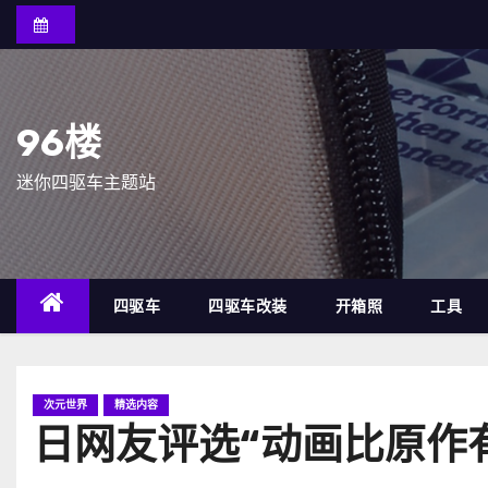
跳
至
内
容
96楼
迷你四驱车主题站
四驱车
四驱车改装
开箱照
工具
次元世界
精选内容
日网友评选“动画比原作