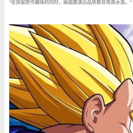
“在保留原作趣味的同时，画面跟演出品质都非常高水准。”（女