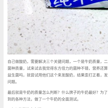
自己做酸奶，需要解决三个关键问题，一个是牛奶质量，二
菌种质量，试来试去我觉得东方倍力的菌种不错，营养还算
益生菌吗，就尝试用他们这个来发酸奶，结果歪打正着，发
问题。
最后就是牛奶的质量怎么判断？什么牌子的牛奶最好？为了
到的各种方法，做了一个牛奶的全面测试。