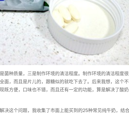
是菌种质量，三是制作环境的清洁程度。制作环境的清洁程度很
全面，而且是片儿的，跟糖似的就吃下去了。后来我想，这个不
现既方便，口味也不错，而且还有一定的功能，算是解决了酸奶
解决这个问题，我收集了市面上能买到的25种常见纯牛奶，结