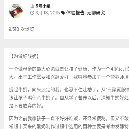
由
5号小编
3月 18, 2015
体验报告
,
无聊研究
9,518 次浏览
【为做好酸奶】
一个做母亲的最大心愿就是让孩子健康，作为一个4岁女儿
大。出于工作需要和兴趣爱好，我特地参加了一个营养师培
提起牛奶，向来淡定的我，也忍不住吐槽了，从“三聚氰胺事
该让孩子喝什么牛奶了。自从学了营养以后，深知牛奶好处
是不要放弃的好。
因为之前我家孩子一直不好好吃饭，还经常便秘，但又不敢
常超市买来的酸奶制作过程中选用的菌种主要是考虑发酵特