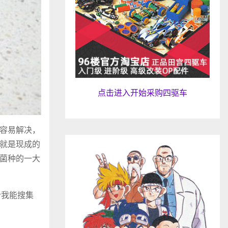
点击进入开始采购四驱车
容易解决，
就是现成的
菌种的一大
合我能搜集