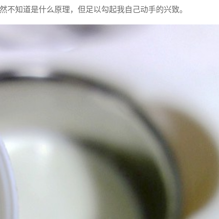
然不知道是什么原理，但足以勾起我自己动手的兴致。