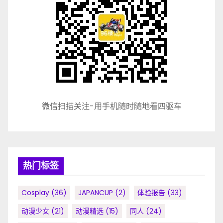
微信扫描关注-用手机随时随地看四驱车
热门标签
Cosplay
(36)
JAPANCUP
(2)
体验报告
(33)
动漫少女
(21)
动漫精选
(15)
同人
(24)