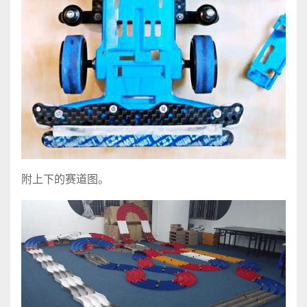
附上下的赛道图。