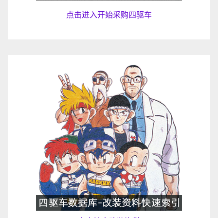
点击进入开始采购四驱车