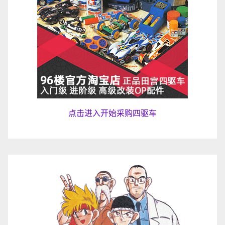
点击进入开始采购四驱车