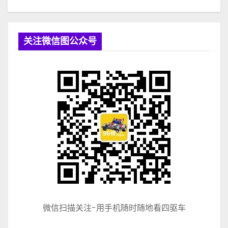
关注微信图公众号
微信扫描关注-用手机随时随地看四驱车