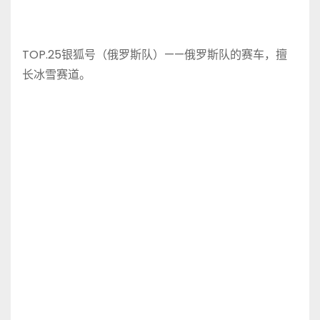
TOP.25银狐号（俄罗斯队）——俄罗斯队的赛车，擅
长冰雪赛道。