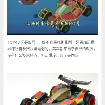
TOP43.牙买加号——好不容易找到张图，牙买加是世
界杯所有参赛队里最弱的。其车都来自于自己的改装，
没有什么技术特点，但却爆冷击败了美国队