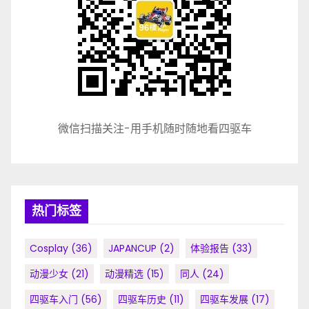
微信扫描关注-用手机随时随地看四驱车
热门标签
Cosplay
(36)
JAPANCUP
(2)
体验报告
(33)
动漫少女
(21)
动漫精选
(15)
同人
(24)
四驱车入门
(56)
四驱车历史
(11)
四驱车发展
(17)