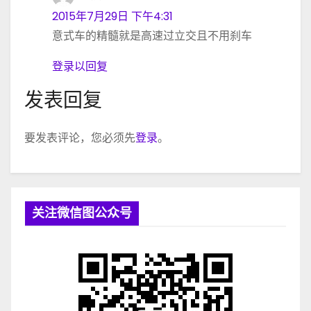
2015年7月29日 下午4:31
意式车的精髓就是高速过立交且不用刹车
登录以回复
发表回复
要发表评论，您必须先
登录
。
关注微信图公众号