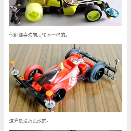
他们都喜欢前后轮不一样的。
这算是没怎么改的。