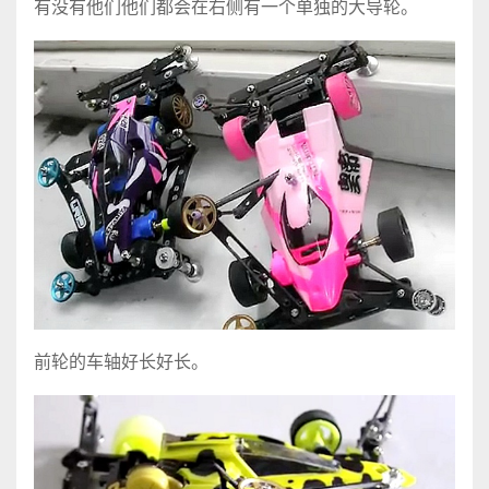
有没有他们他们都会在右侧有一个单独的大导轮。
前轮的车轴好长好长。