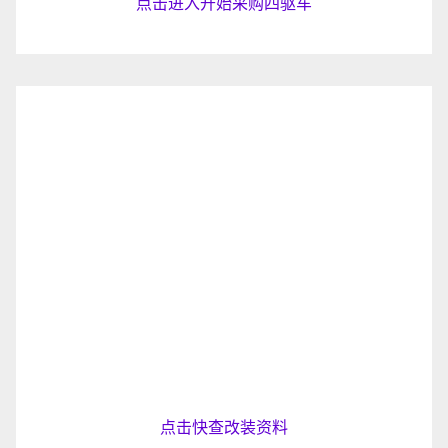
点击进入开始采购四驱车
点击快查改装资料