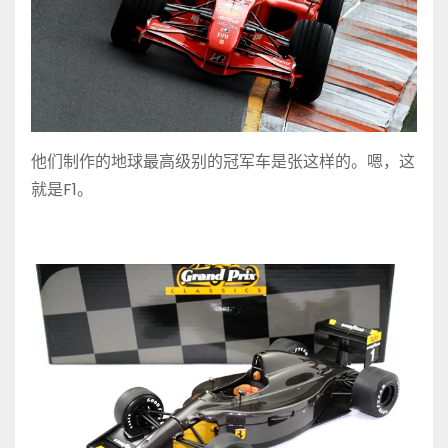
他们制作的地球最高级别的冠军车是张这样的。嗯，这
就是F1。