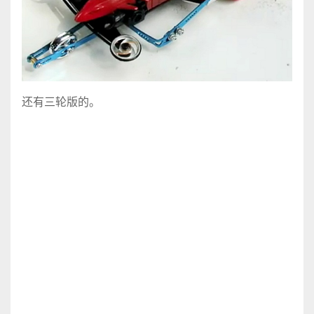
还有三轮版的。