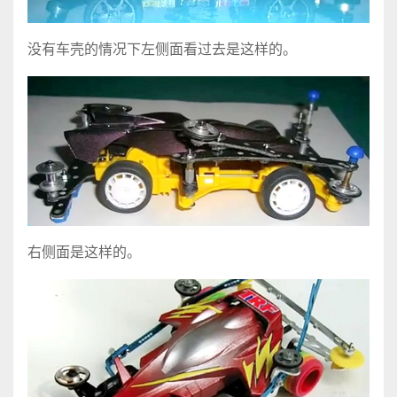
没有车壳的情况下左侧面看过去是这样的。
右侧面是这样的。