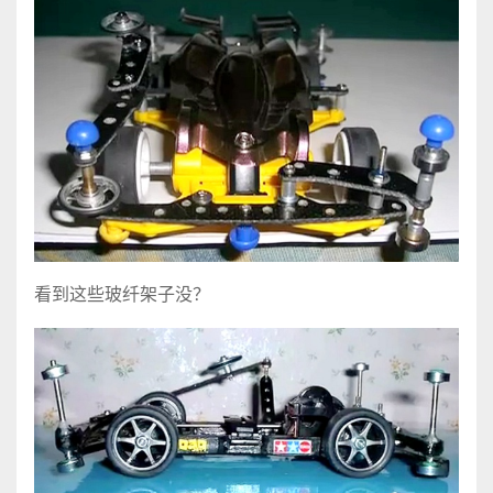
看到这些玻纤架子没？