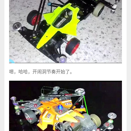
嗯，哈哈，开闹洞节奏开始了。