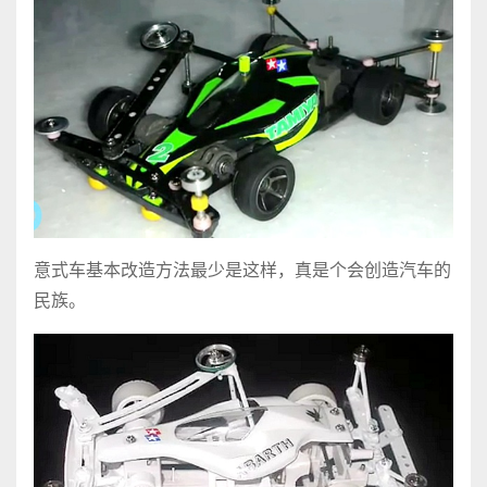
意式车基本改造方法最少是这样，真是个会创造汽车的
民族。