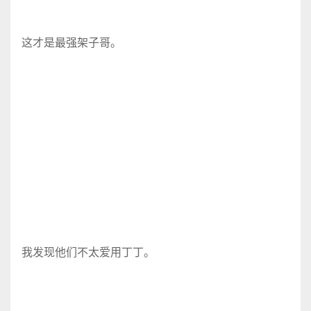
这才是最强架子哥。
我发现他们不太爱用丁丁。