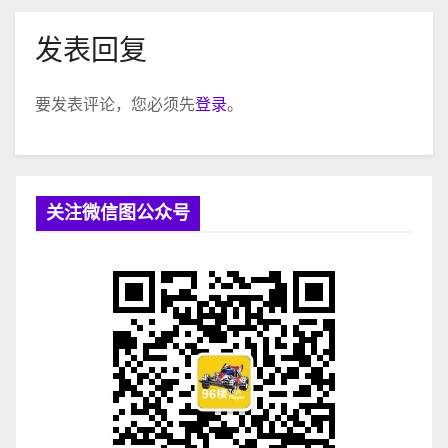
发表回复
要发表评论，您必须先
登录
。
关注微信图公众号