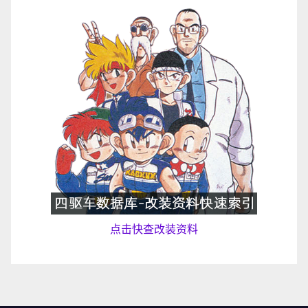
点击快查改装资料