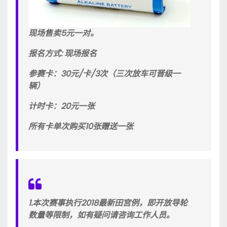
现场售卖5元一对。
报名方式: 现场报名
参赛卡：30元/卡/3次（三次放车可晋级一
辆）
计时卡：20元一张
所有卡单次购买10张赠送一张
1.本次赛事执行2018最新田宫例，即开放导轮
数量等限制，如有疑问请咨询工作人员。