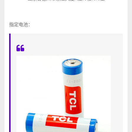
指定电池：