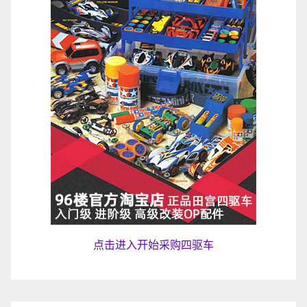
点击进入开始采购四驱车