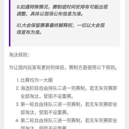
9.如遇特殊情况，赛制或时间安排有可能出现
调整，具体以现场公布信息为准。
10.大会保留赛事最终解释权，一切以大会现
场宣布为准。
淘汰规则：
为让国内玩家有更好的体验，赛制方面使用以下规则。
比赛均为一大圈
海选阶段自由排队三进一完赛制，若无车完赛即
全部淘汰，受阻不设重赛。
第一轮自由排队三进一完赛制，若无车完赛即全
部淘汰，受阻不设重赛。
第二轮自由排队三进一完赛制，若无车完赛即全
部淘汰，受阻不设重赛。