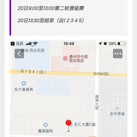
20日9:00至13:00第二轮晋级赛
20日13:30至结束（出1 2 3 4 5）