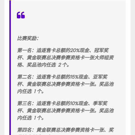
比赛奖励：
第一名：追逐售卡总额的20%现金、冠军奖
杯、黄金联赛总决赛参赛资格卡一张大师组资
格、奖品池内任选 2 个。
第二名：追逐售卡总额的15%现金、亚军奖
杯、黄金联赛总决赛参赛资格卡一张。奖品池
内任选 1 个。
第三名：追逐售卡总额的10%现金、季军奖
杯、黄金联赛总决赛参赛资格卡一张。奖品池
内任选 1 个。
第四名：黄金联赛总决赛参赛资格卡一张、奖