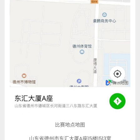
比赛地点地图
山东省德州市东汇大厦A座15楼1513室