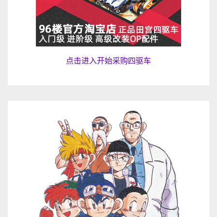
点击进入开始采购四驱车