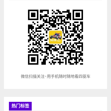
微信扫描关注-用手机随时随地看四驱车
热门标签