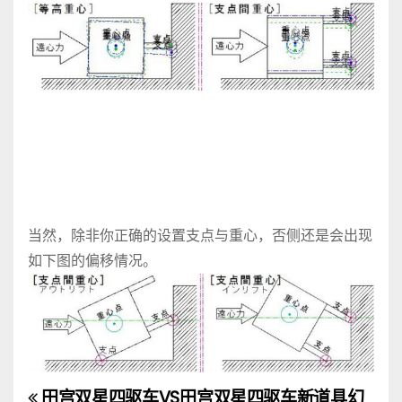
当然，除非你正确的设置支点与重心，否侧还是会出现
如下图的偏移情况。
田宫双星四驱车VS
田宫双星四驱车新道具幻