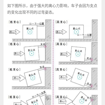
如下图所示，由于强大的离心力影响，车子会因为支点
的变化出现不同的过弯姿态。