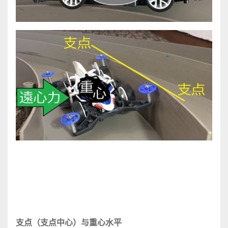
支点（支点中心）与重心水平