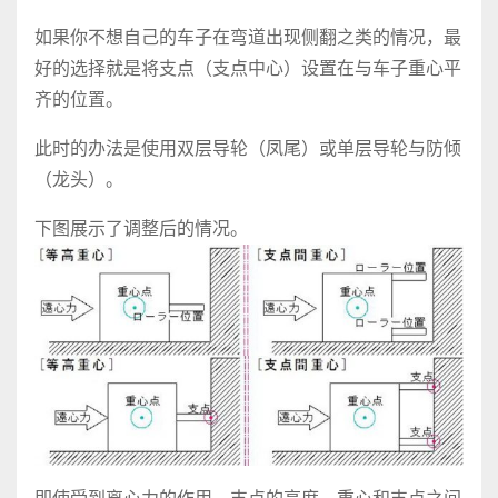
如果你不想自己的车子在弯道出现侧翻之类的情况，最
好的选择就是将支点（支点中心）设置在与车子重心平
齐的位置。
此时的办法是使用双层导轮（凤尾）或单层导轮与防倾
（龙头）。
下图展示了调整后的情况。