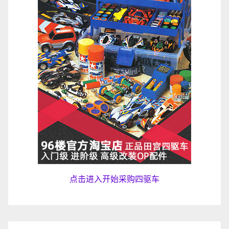
点击进入开始采购四驱车