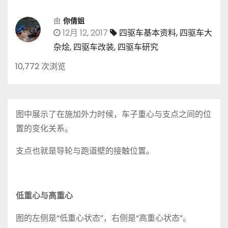
由
你倩姐
12月 12, 2017
四驱车基本资料
,
四驱车大
杂烩
,
四驱车改装
,
四驱车研究
10,772 次浏览
图中展示了在施加外力时候，车子重心与支点之间的位
置的变化关系。
支点也就是导轮与跑道壁的接触位置。
低重心与高重心
图的左侧是“低重心状态”，右侧是“高重心状态”。