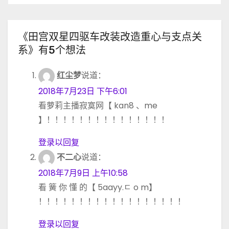
《田宫双星四驱车改装改造重心与支点关
系》有5个想法
红尘梦
说道：
2018年7月23日 下午6:01
看萝莉主播寂寞网【 kan8 、me
】！！！！！！！！！！！！！！！
登录以回复
不二心
说道：
2018年7月9日 上午10:58
看 簧 你 懂 的【 5aayy.ㄷ o m】
！！！！！！！！！！！！！！！！！！
登录以回复