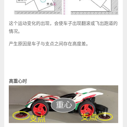
这个运动变化的出现，会使车子出现翻滚或飞出跑道的
情况。
产生原因是车子与支点之间存在高度差。
高重心时