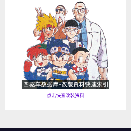
点击快查改装资料