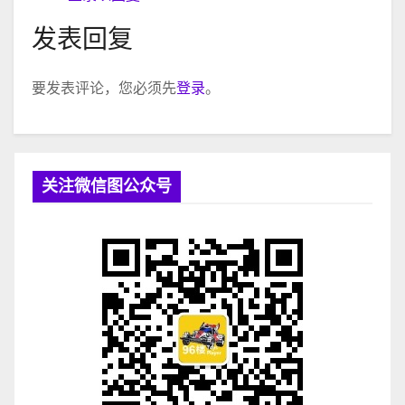
发表回复
要发表评论，您必须先
登录
。
关注微信图公众号