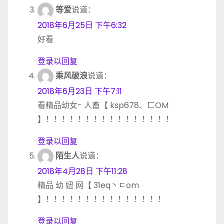
等爱
说道：
2018年6月25日 下午6:32
好看
登录以回复
乘风破浪
说道：
2018年6月23日 下午7:11
看精品幼女- 人畜【 ksp678、ㄈOM
】！！！！！！！！！！！！！！！！
登录以回复
陌生人
说道：
2018年4月28日 下午11:28
精品 幼 妞 网【 31eq丶ㄷom
】！！！！！！！！！！！！！！！
登录以回复