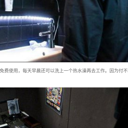
免费使用，每天早晨还可以洗上一个热水澡再去工作。因为付不