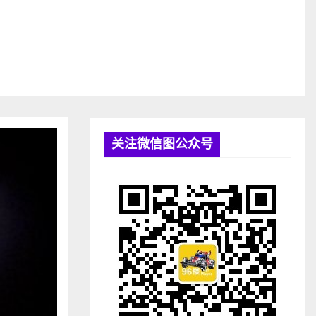
关注微信图公众号