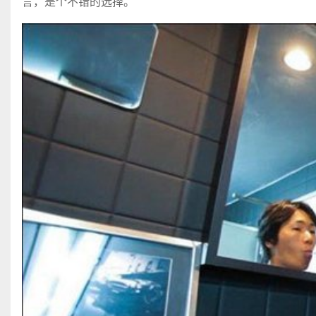
言，是个不错的选择。