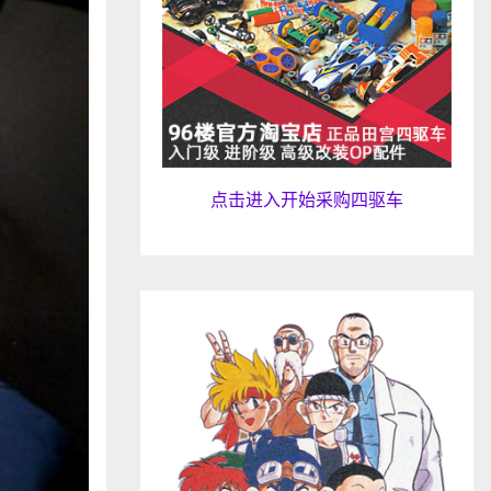
点击进入开始采购四驱车