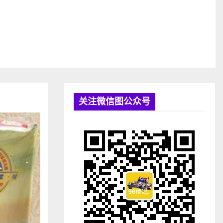
关注微信图公众号