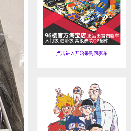
点击进入开始采购四驱车