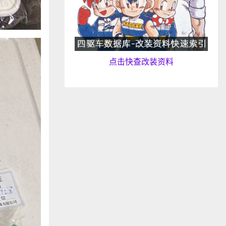
点击快查改装资料