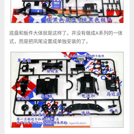
底盘和板件大体就是这样了。并没有做成A系列的一体
式，而是把凤尾设置成单独安装的了。