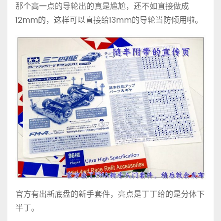
那个高一点的导轮出的真是尴尬，还不如直接做成
12mm的，这样可以直接给13mm的导轮当防倾用啦。
官方有出新底盘的新手套件，亮点是丁丁给的是分体下
半丁。