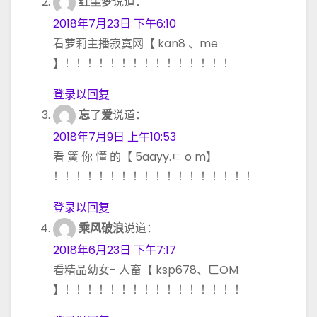
红尘梦
说道：
2018年7月23日 下午6:10
看萝莉主播寂寞网【 kan8 、me
】！！！！！！！！！！！！！！！
登录以回复
忘了爱
说道：
2018年7月9日 上午10:53
看 簧 你 懂 的【 5aayy.ㄷ o m】
！！！！！！！！！！！！！！！！！！
登录以回复
乘风破浪
说道：
2018年6月23日 下午7:17
看精品幼女- 人畜【 ksp678、ㄈOM
】！！！！！！！！！！！！！！！！