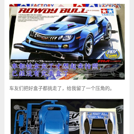
车友们把好盒子都挑走了，给我留了一个压角的。