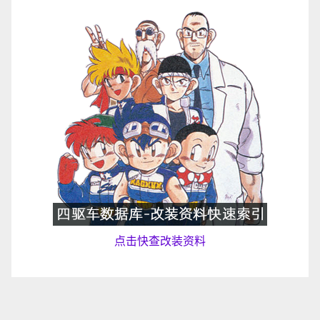
点击快查改装资料