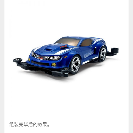
组装完毕后的效果。