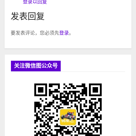
登录以回复
发表回复
要发表评论，您必须先
登录
。
关注微信图公众号