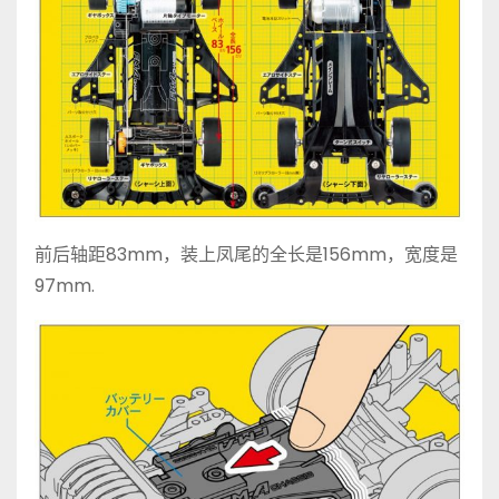
前后轴距83mm，装上凤尾的全长是156mm，宽度是
97mm.