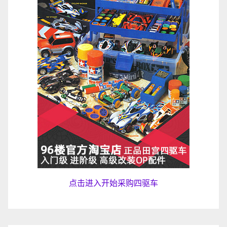
点击进入开始采购四驱车