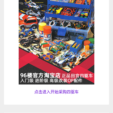
点击进入开始采购四驱车