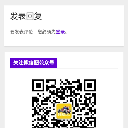
发表回复
要发表评论，您必须先
登录
。
关注微信图公众号