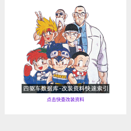
点击快查改装资料