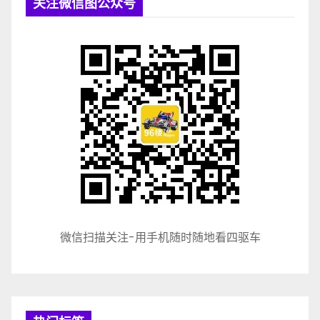
关注微信图公众号
微信扫描关注-用手机随时随地看四驱车