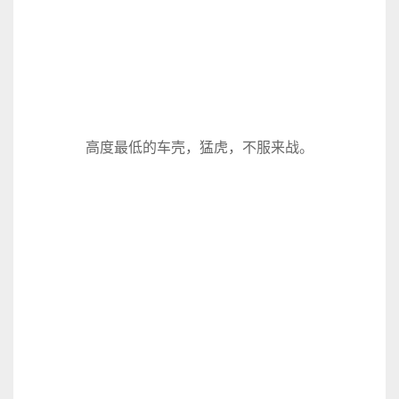
高度最低的车壳，猛虎，不服来战。