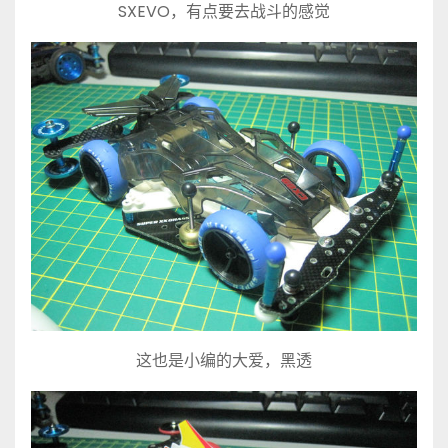
SXEVO，有点要去战斗的感觉
这也是小编的大爱，黑透