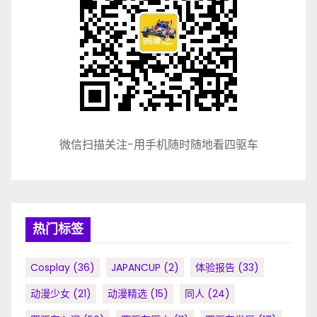
微信扫描关注-用手机随时随地看四驱车
热门标签
Cosplay
(36)
JAPANCUP
(2)
体验报告
(33)
动漫少女
(21)
动漫精选
(15)
同人
(24)