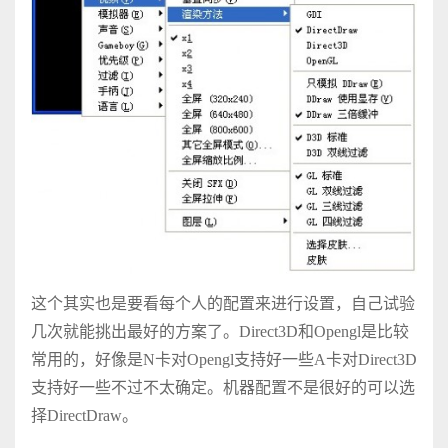
这个其实也是要看每个人的配置来进行设置，自己试验
几次就能挑出最好的方案了。Direct3D和Opengl是比较
常用的，好像是N卡对Opengl支持好一些A卡对Direct3D
支持好一些不过不太确定。机器配置不是很好的可以选
择DirectDraw。