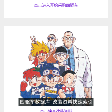
点击进入开始采购四驱车
点击快查改装资料