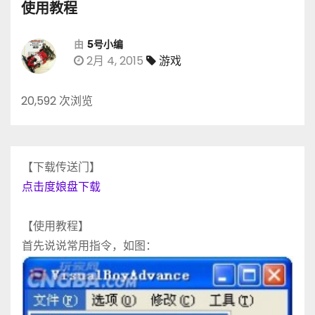
使用教程
由
5号小编
2月 4, 2015
游戏
20,592 次浏览
【下载传送门】
点击度娘盘下载
【使用教程】
首先说说常用指令，如图：