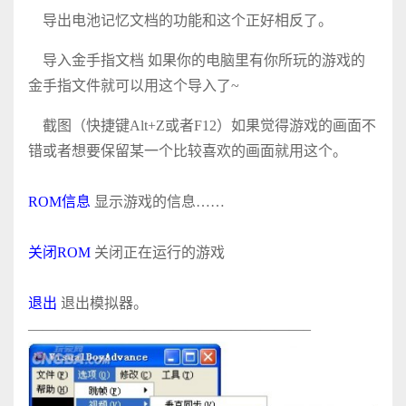
导出电池记忆文档的功能和这个正好相反了。
导入金手指文档 如果你的电脑里有你所玩的游戏的
金手指文件就可以用这个导入了~
截图（快捷键Alt+Z或者F12）如果觉得游戏的画面不
错或者想要保留某一个比较喜欢的画面就用这个。
ROM信息
显示游戏的信息……
关闭ROM
关闭正在运行的游戏
退出
退出模拟器。
———————————————————–