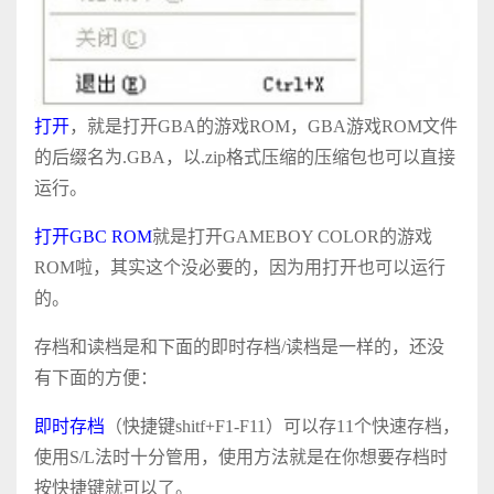
打开
，就是打开GBA的游戏ROM，GBA游戏ROM文件
的后缀名为.GBA，以.zip格式压缩的压缩包也可以直接
运行。
打开GBC ROM
就是打开GAMEBOY COLOR的游戏
ROM啦，其实这个没必要的，因为用打开也可以运行
的。
存档和读档是和下面的即时存档/读档是一样的，还没
有下面的方便：
即时存档
（快捷键shitf+F1-F11）可以存11个快速存档，
使用S/L法时十分管用，使用方法就是在你想要存档时
按快捷键就可以了。