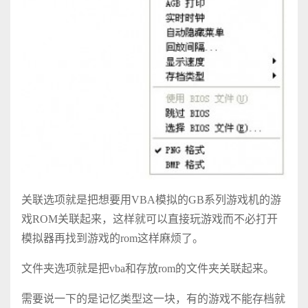
关联选项就是把想要用VBA模拟的GB系列游戏机的游
戏ROM关联起来，这样就可以直接玩游戏而不必打开
模拟器再找到游戏的rom这样麻烦了。
文件夹选项就是把vba和存放rom的文件夹关联起来。
需要说一下的是记忆类型这一块，有的游戏不能存档就