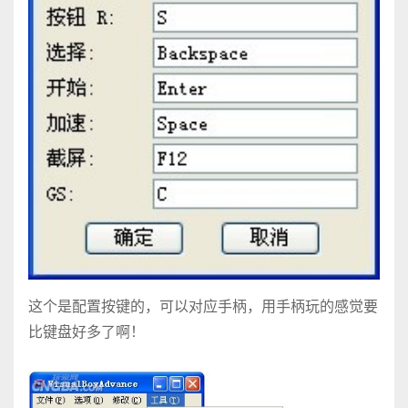
这个是配置按键的，可以对应手柄，用手柄玩的感觉要
比键盘好多了啊！