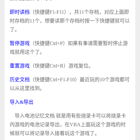
即时读档
（快捷键F1-F11），共11个存档，对应上面即
时存档的11个，想要读那个存档时按一下快捷键就可以
了。
暂停游戏
（快捷键Ctrl+P）如果有事请需要暂时停止游
戏就用这个了。
重置游戏
（快捷键Ctrl+R）游戏复位。
历史文档
（快捷键Ctrl+F1-F10）最近玩的10个游戏都可
以从这里找到。
导入&导出
导入电池记忆文档 就是用有些烧录卡可以将烧录卡
内游戏的电池记录导出，在VBA上面玩这个游戏的时
候就可以将记录导入接着玩这个游戏了。