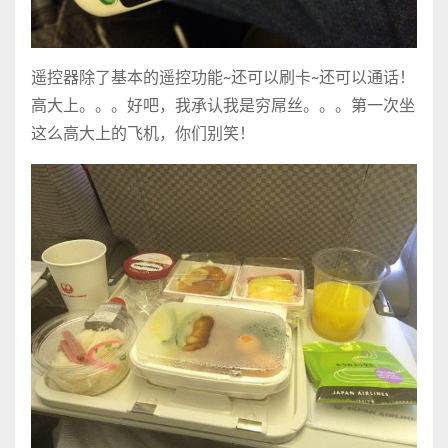
遥控器除了基本的遥控功能~还可以刷卡~还可以通话！
高大上。。。好吧，我承认我是穷屌丝。。。第一次坐
这么高大上的飞机，你们别笑！