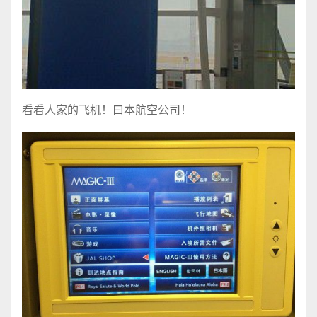
看看人家的飞机！曰本航空公司！