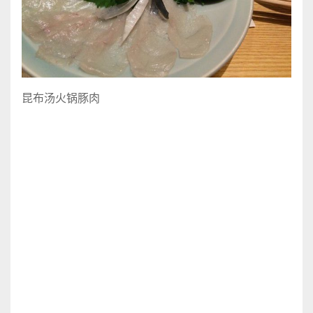
昆布汤火锅豚肉