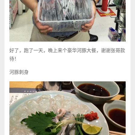
好了，跑了一天，晚上来个豪华河豚大餐，谢谢张哥款
待！
河豚刺身