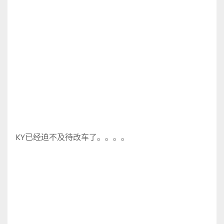
KY已经迫不及待改车了。。。。