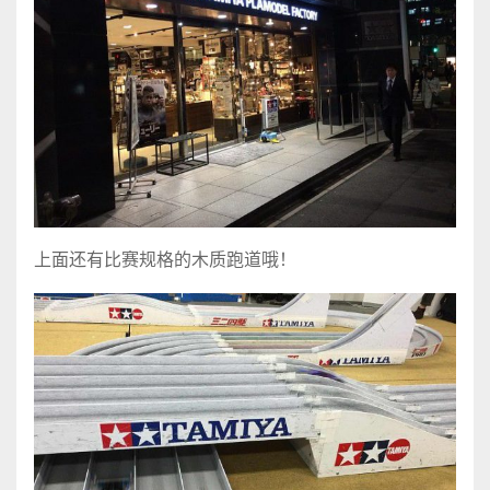
上面还有比赛规格的木质跑道哦！