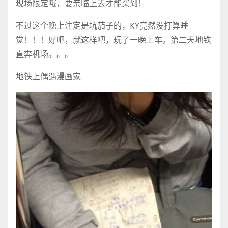
现场限定哦，要亲临上去才能买到！
不过这个晚上注定是坑茄子的，KY竟然没打算睡
觉！！！好吧，就这样吧，玩了一晚上车。第二天地铁
直奔机场。。。
地铁上偶遇漫画家