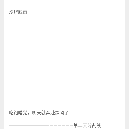
炭烧豚肉
吃饱睡觉，明天就奔赴静冈了！
————————————————第二天分割线