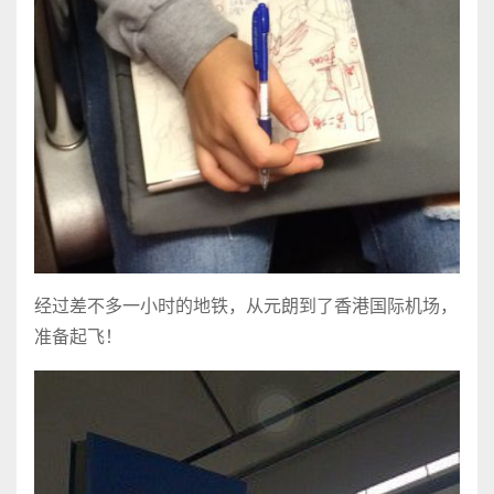
经过差不多一小时的地铁，从元朗到了香港国际机场，
准备起飞！