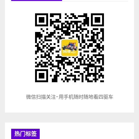
微信扫描关注-用手机随时随地看四驱车
热门标签