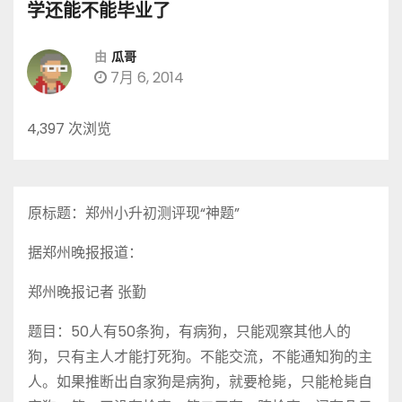
学还能不能毕业了
由
瓜哥
7月 6, 2014
4,397 次浏览
原标题：郑州小升初测评现“神题”
据郑州晚报报道：
郑州晚报记者 张勤
题目：50人有50条狗，有病狗，只能观察其他人的
狗，只有主人才能打死狗。不能交流，不能通知狗的主
人。如果推断出自家狗是病狗，就要枪毙，只能枪毙自