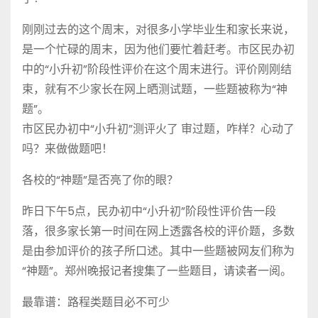
刚刚过去的这个周末，对很多小学毕业生和家长来说，
是一个忙碌的周末，因为他们要忙着赶考。市区民办初
中的“小升初”阶段性评价在这个周末进行。评价刚刚结
束，就有不少家长在网上晒测试题，一些题被称为“神
题”。
市区民办初中“小升初”测评火了 审过题，咋样？心动了
吗？来做做题吧！
各校的“神题”是否亮了你的眼？
昨日下午5点，民办初中“小升初”阶段性评价告一段
落，很多家长第一时间在网上透露各校的评价题，多数
是由参加评价的孩子所口述。其中一些题被网友们称为
“神题”。郑州晚报记者搜集了一些题目，请读者一阅。
最靠谱：路程类题目必不可少