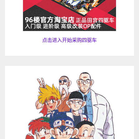
点击进入开始采购四驱车