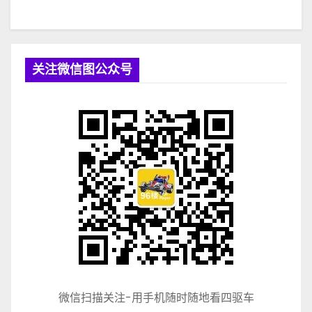
关注微信图公众号
微信扫描关注-用手机随时随地看四驱车