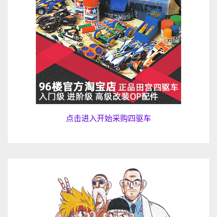
点击进入开始采购四驱车