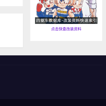
点击快查改装资料