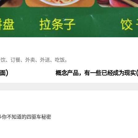
餐饮、订餐、外卖、外送、吃饭。
面)
概念产品，有一些已经成为现实(
多你不知道的四驱车秘密