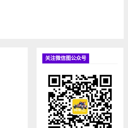
关注微信图公众号