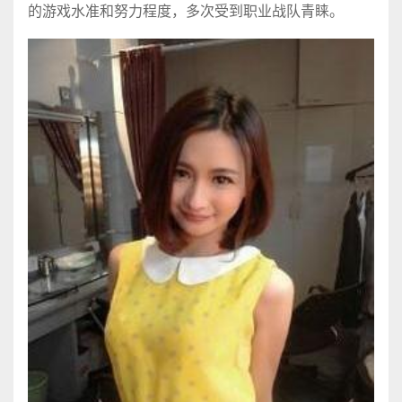
的游戏水准和努力程度，多次受到职业战队青睐。