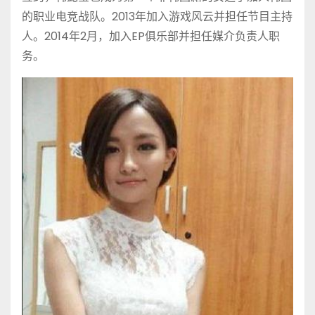
的职业电竞战队。2013年加入游戏风云并担任节目主持
人。2014年2月，加入EP俱乐部并担任媒介负责人职
务。