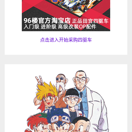
点击进入开始采购四驱车