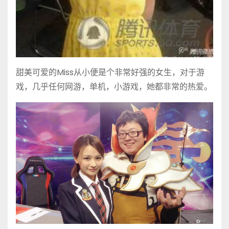
甜美可爱的Miss从小便是个非常好强的女生，对于游
戏，几乎任何网游，单机，小游戏，她都非常的热爱。