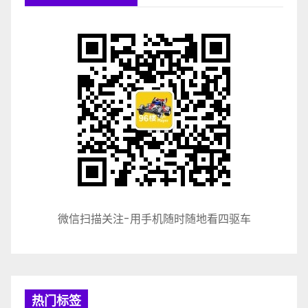
微信扫描关注-用手机随时随地看四驱车
热门标签