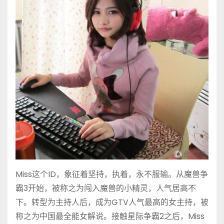
Miss这个ID，象征着坚持，执着，永不服输。从魔兽争
霸3开始，被称之为闯入魔兽的小精灵，人气居高不
下。转型为主持人后，成为GTV人气最高的女主持，被
称之为中国最全能女解说。接触星际争霸2之后，Miss