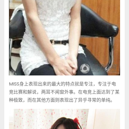
MISS身上表现出来的最大的特点就是专注，专注于电
竞比赛和解说，两耳不闻窗外事。在电竞上面达到了某
种极致，而在其他方面则表现出了异乎寻常的单纯。