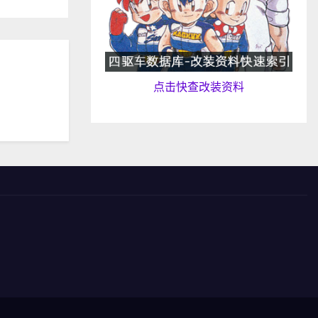
点击快查改装资料