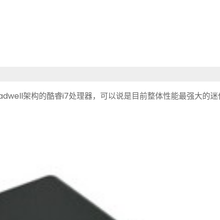
dwell架构的酷睿i7处理器，可以说是目前整体性能最强大的迷