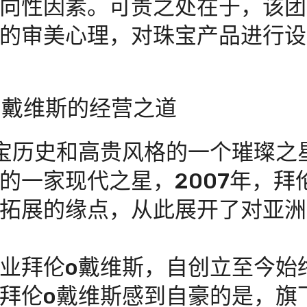
向性因素。可贵之处在于，该团
的审美心理，对珠宝产品进行设
o戴维斯的经营之道
宝历史和高贵风格的一个璀璨之
的一家现代之星，2007年，拜
拓展的缘点，从此展开了对亚洲
业拜伦o戴维斯，自创立至今始
拜伦o戴维斯感到自豪的是，旗