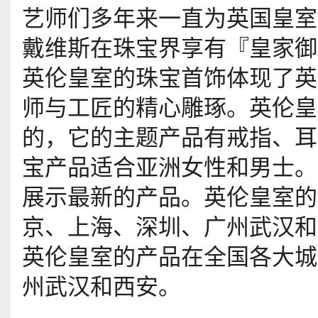
艺师们多年来一直为英国皇室
戴维斯在珠宝界享有『皇家御
英伦皇室的珠宝首饰体现了英
师与工匠的精心雕琢。英伦皇
的，它的主题产品有戒指、耳
宝产品适合亚洲女性和男士。
展示最新的产品。英伦皇室的
京、上海、深圳、广州武汉和
英伦皇室的产品在全国各大城
州武汉和西安。