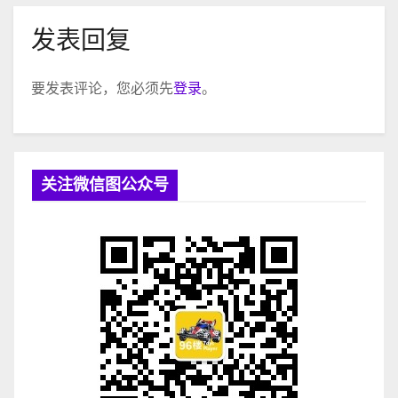
发表回复
要发表评论，您必须先
登录
。
关注微信图公众号