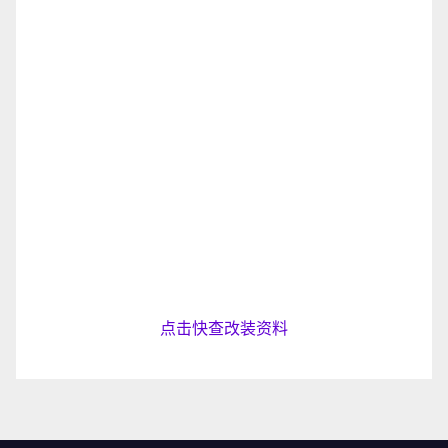
点击快查改装资料