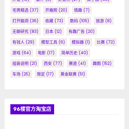
宅男精选
(37)
开箱照
(20)
情趣
(7)
打开脑洞
(36)
收藏
(73)
数码
(105)
旅游
(8)
无聊研究
(83)
日本
(12)
有趣广告
(20)
有钱人
(29)
模型工具
(6)
模拟器
(1)
比赛
(72)
游戏
(64)
电影
(17)
简单历史
(40)
组装说明
(21)
西安
(77)
赛道
(41)
趣图
(152)
车场
(25)
限定
(17)
黄金联赛
(51)
96楼官方淘宝店