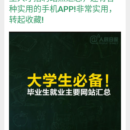
种实用的手机APP!非常实用，
转起收藏!