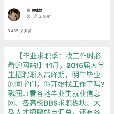
由
贝妹妹
11月 3, 2014
3,436 次浏览
【毕业求职季：找工作时必
看的网站!】11月，2015届大学
生招聘渐入高峰期，明年毕业
的同学们，你开始找工作了吗?
戳图↓↓看各地毕业生就业信息
网、各高校BBS求职板块、大
型人才招聘站点汇总，还有各