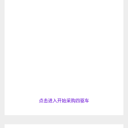
点击进入开始采购四驱车