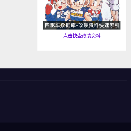
点击快查改装资料