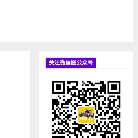
关注微信图公众号