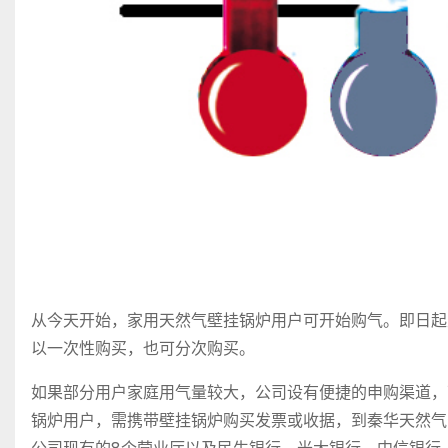
从今天开始，家用天然气壁挂锅炉用户可开始购气。即日起至
以一次性购买，也可分次购买。
如果部分用户家庭用气量较大，公司设有便捷的申购渠道，
锅炉用户，需携带壁挂锅炉购买发票或收据，到秦华天然气