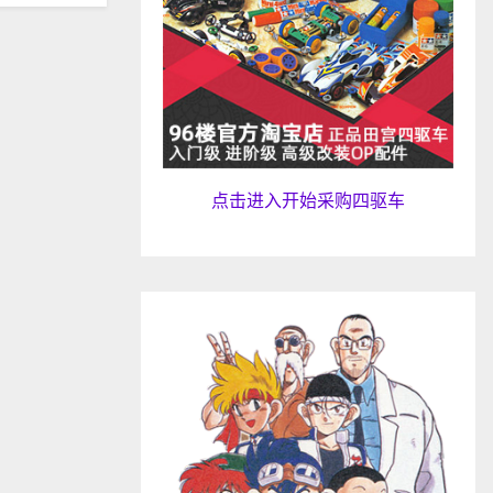
点击进入开始采购四驱车