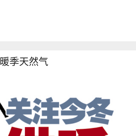
暖季天然气