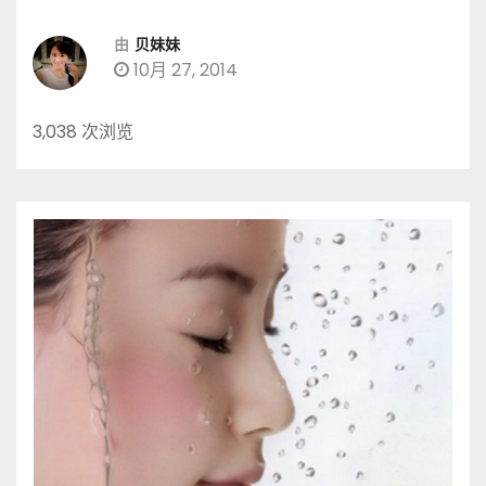
由
贝妹妹
10月 27, 2014
3,038 次浏览