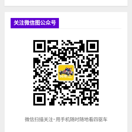
关注微信图公众号
微信扫描关注-用手机随时随地看四驱车