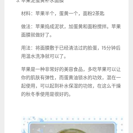
苹果泥蛋黄补水面膜
材料：苹果半个，蛋黄一个，面粉2茶匙
做法：苹果捣成泥状，加蛋黄和面粉搅拌。苹果
面膜就做好了。
用法：将面膜敷于已经清洁过的脸蛋，15分钟后
用温水洗净就可以了。
苹果是一种非常好的美容食品，多吃苹果可以让
你的肌肤有弹性，而蛋黄油锁水的功效，混在一
起使用，可以起到补水保湿的功效，在这么干燥
的秋冬季使用是很好的。