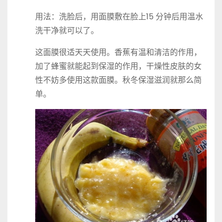
用法：洗脸后，用面膜敷在脸上15 分钟后用温水
洗干净就可以了。
这面膜很适天天使用。香蕉有温和清洁的作用，
加了蜂蜜就能起到保湿的作用，干燥性皮肤的女
性不妨多使用这款面膜。秋冬保湿滋润就那么简
单。