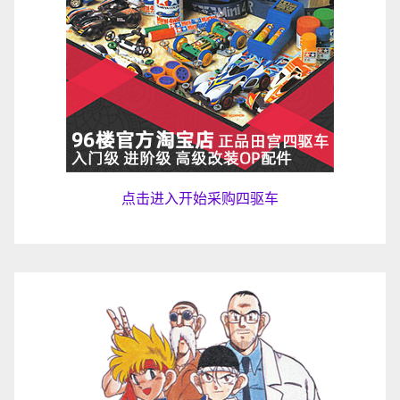
点击进入开始采购四驱车