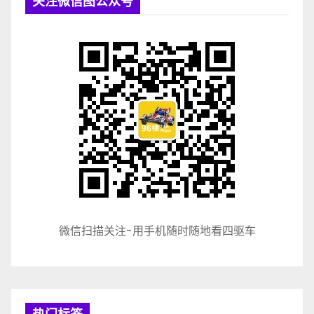
关注微信图公众号
微信扫描关注-用手机随时随地看四驱车