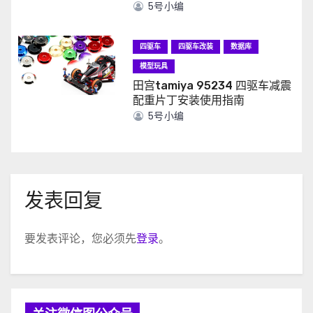
5号小编
四驱车
四驱车改装
数据库
模型玩具
田宫tamiya 95234 四驱车减震
配重片丁安装使用指南
5号小编
发表回复
要发表评论，您必须先
登录
。