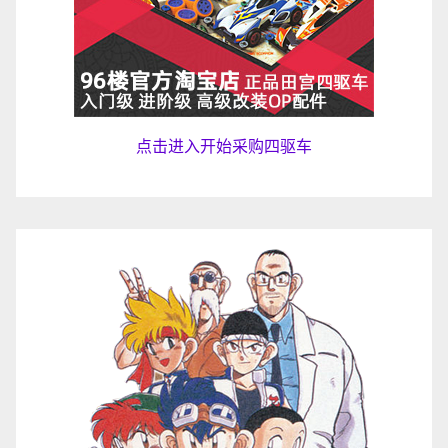
点击进入开始采购四驱车