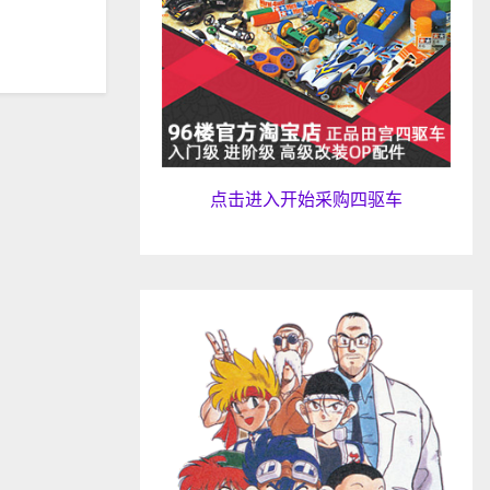
点击进入开始采购四驱车