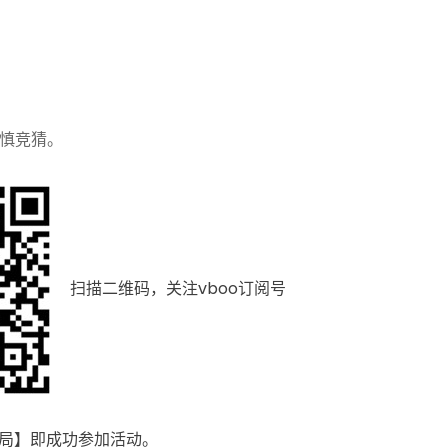
慎竞猜。
扫描二维码，关注vboo订阅号
局】即成功参加活动。