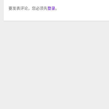
要发表评论，您必须先
登录
。