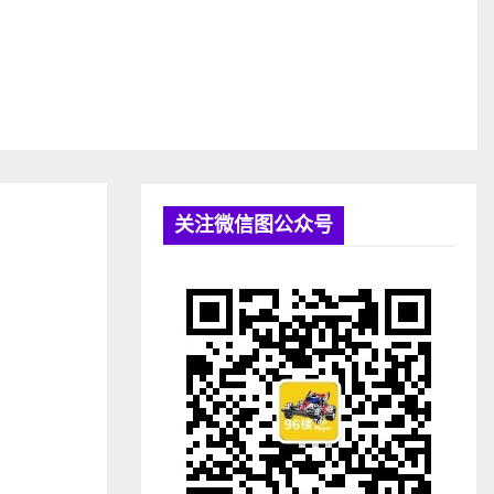
关注微信图公众号