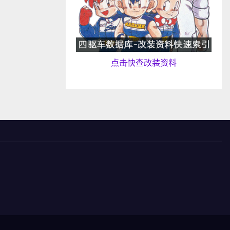
点击快查改装资料