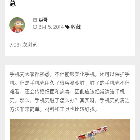
总
由
瓜哥
8月 5, 2014
收藏
7,031 次浏览
手机壳大家都熟悉，不但能够美化手机，还可以保护手
机。但是手机壳用久了很容易变脏，脏了的手机壳不但
难看，还会传播细菌和病毒，因此应该经常清洁手机
壳。那么，手机壳脏了怎么办？其实呀，手机壳的清洁
方法非常简单，材料和工具也比较好找。