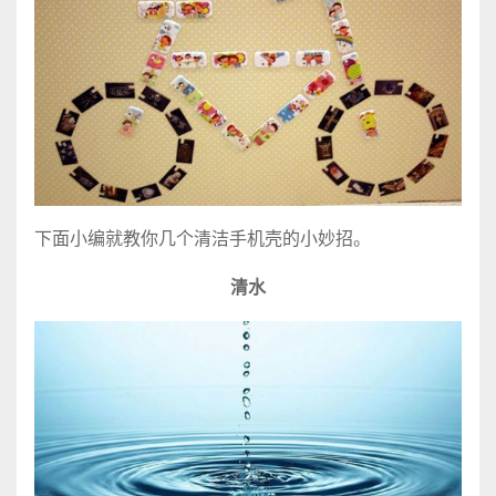
下面小编就教你几个清洁手机壳的小妙招。
清水