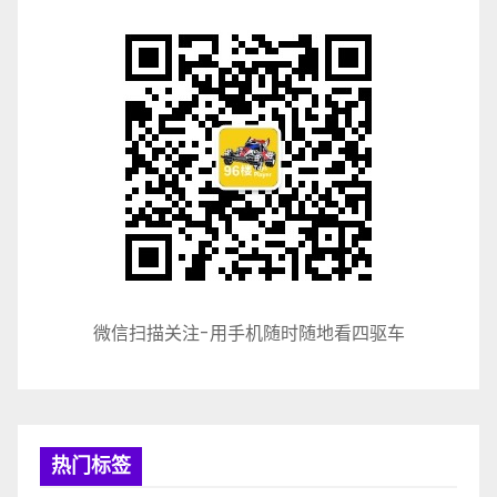
微信扫描关注-用手机随时随地看四驱车
热门标签