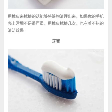
用橡皮来拭擦的话能够将赃物清理出来，如果你的手机
壳上污垢不是很严重，用橡皮拭擦几次，也有着不错的
清洁效果。
牙膏