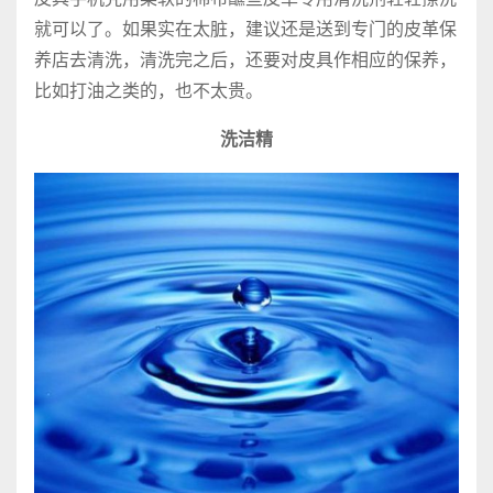
就可以了。如果实在太脏，建议还是送到专门的皮革保
养店去清洗，清洗完之后，还要对皮具作相应的保养，
比如打油之类的，也不太贵。
洗洁精