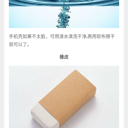
手机壳如果不太脏，可用清水清洗干净,再用软布擦干
就可以了。
橡皮