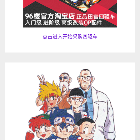
点击进入开始采购四驱车