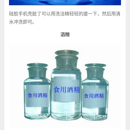
硅胶手机壳脏了可以用洗洁精轻轻的搓一下，然后用清
水冲洗即可。
酒精