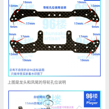
上图是龙头和凤尾的导轮孔位说明