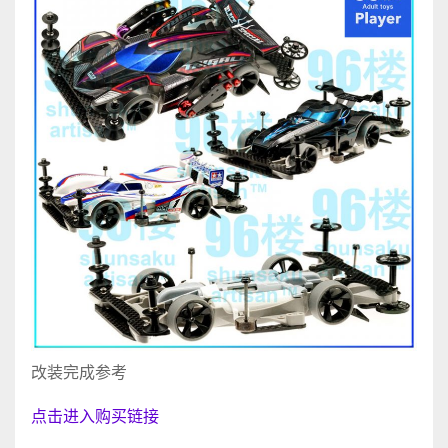
改装完成参考
点击进入购买链接