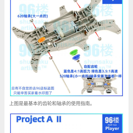
上图是最基本的齿轮和轴承的使用指南。