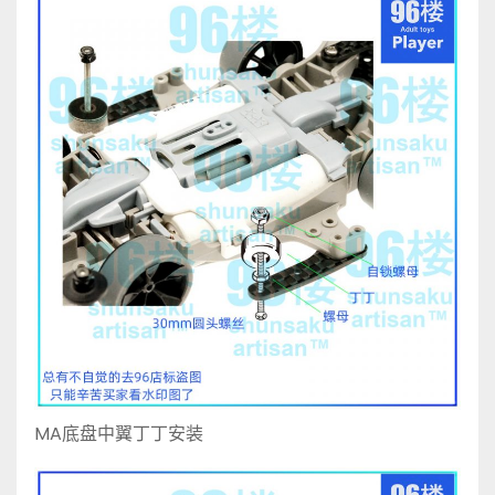
MA底盘中翼丁丁安装