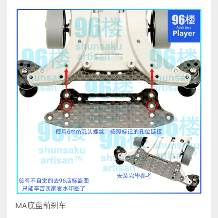
MA底盘前刹车