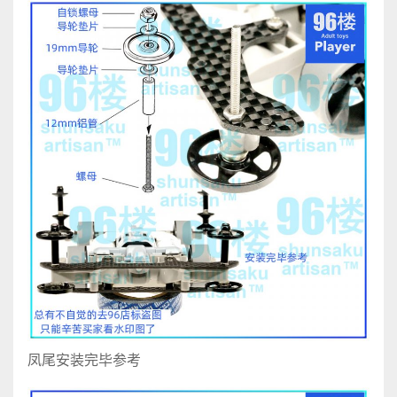
凤尾安装完毕参考