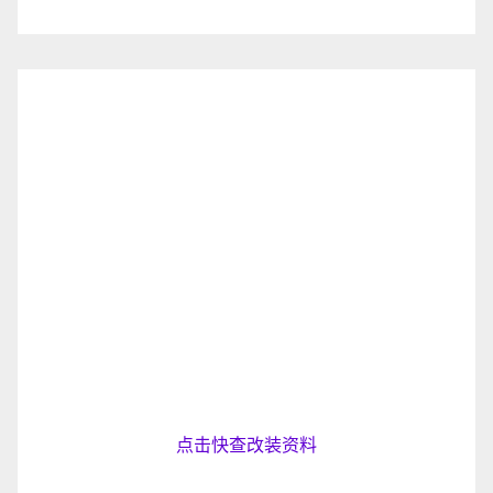
点击快查改装资料