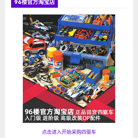
96楼官方淘宝店
点击进入开始采购四驱车