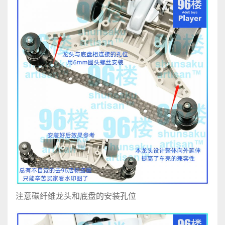
注意碳纤维龙头和底盘的安装孔位