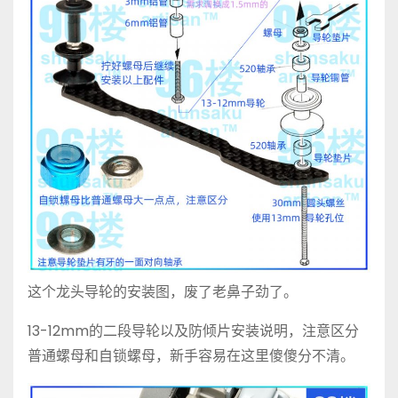
这个龙头导轮的安装图，废了老鼻子劲了。
13-12mm的二段导轮以及防倾片安装说明，注意区分
普通螺母和自锁螺母，新手容易在这里傻傻分不清。