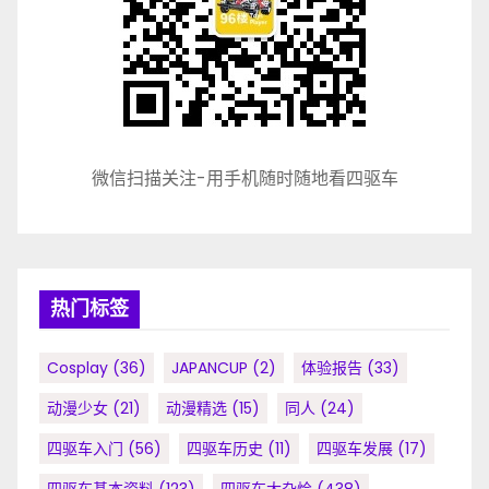
微信扫描关注-用手机随时随地看四驱车
热门标签
Cosplay
(36)
JAPANCUP
(2)
体验报告
(33)
动漫少女
(21)
动漫精选
(15)
同人
(24)
四驱车入门
(56)
四驱车历史
(11)
四驱车发展
(17)