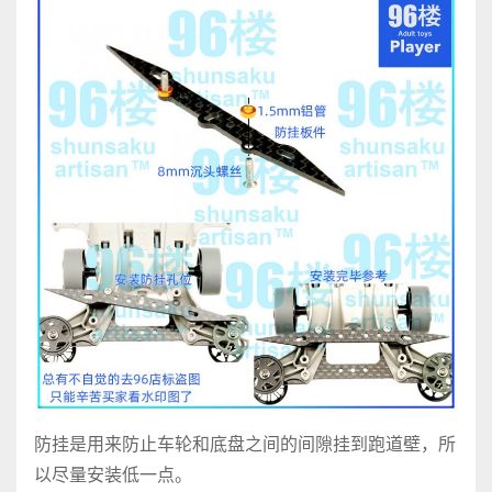
防挂是用来防止车轮和底盘之间的间隙挂到跑道壁，所
以尽量安装低一点。