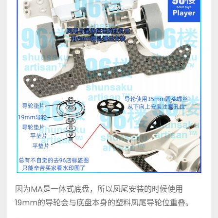
因为MA是一体式底盘，所以凤尾安装的时候使用
19mm的导轮会与底盘本身的塑料凤尾导轮位重叠。