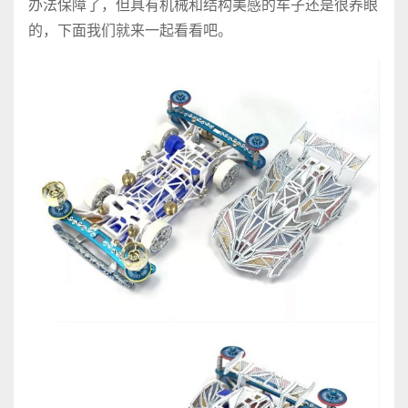
办法保障了，但具有机械和结构美感的车子还是很养眼
的，下面我们就来一起看看吧。