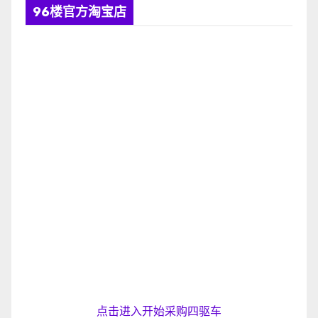
96楼官方淘宝店
点击进入开始采购四驱车