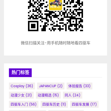
微信扫描关注-用手机随时随地看四驱车
热门标签
Cosplay
(36)
JAPANCUP
(2)
体验报告
(33)
动漫少女
(21)
动漫精选
(15)
同人
(24)
四驱车入门
(56)
四驱车历史
(11)
四驱车发展
(17)