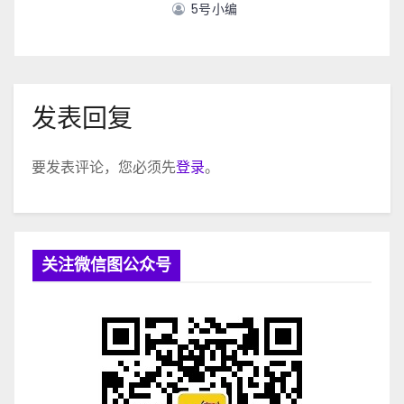
5号小编
发表回复
要发表评论，您必须先
登录
。
关注微信图公众号