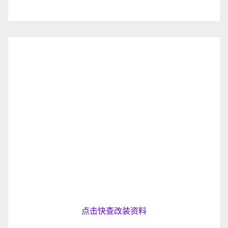
点击快查改装资料