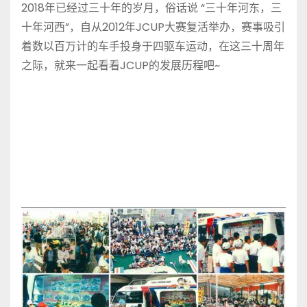
2018年已经过三十年的岁月，俗话说 “三十年河东，三
十年河西”，自从2012年JCUP大赛复活举办，赛事吸引
着数以百万计的车手投身于四驱车运动，在这三十周年
之际，就来一起看看JCUP的发展历程吧~