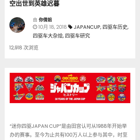
空出世到英雄迟暮
由
你倩姐
10月 18, 2018
JAPANCUP
,
四驱车历史
,
四驱车大杂烩
,
四驱车研究
12,918 次浏览
“迷你四驱JAPAN CUP”是由田宫认可从1988年开始举
办的赛事。至今为止共有100万人以上参与其中，时至