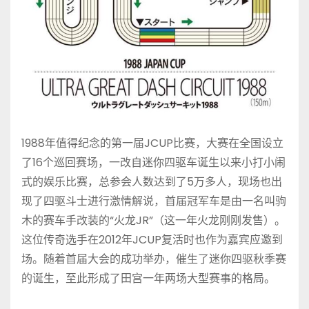
1988年值得纪念的第一届JCUP比赛，大赛在全国设立
了16个巡回赛场，一改自迷你四驱车诞生以来小打小闹
式的娱乐比赛，总参会人数达到了5万多人，现场也出
现了四驱斗士进行激情解说，首届冠军车是由一名叫驹
木的赛车手改装的“火龙JR”（这一年火龙刚刚发售）。
这位传奇选手在2012年JCUP复活时也作为嘉宾应邀到
场。随着首届大会的成功举办，催生了迷你四驱秋季赛
的诞生，至此形成了田宫一年两场大型赛事的格局。