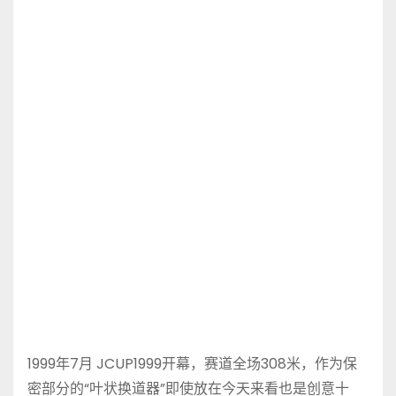
1999年7月 JCUP1999开幕，赛道全场308米，作为保
密部分的“叶状换道器”即使放在今天来看也是创意十