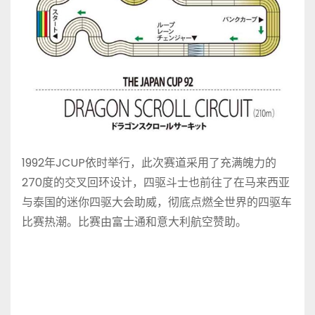
1992年JCUP依时举行，此次赛道采用了充满魄力的
270度的交叉回环设计，四驱斗士也前往了在马来西亚
与泰国的迷你四驱大会助威，彻底点燃全世界的四驱车
比赛热潮。比赛由富士通和意大利航空赞助。