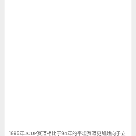
1995年JCUP赛道相比于94年的平坦赛道更加趋向于立