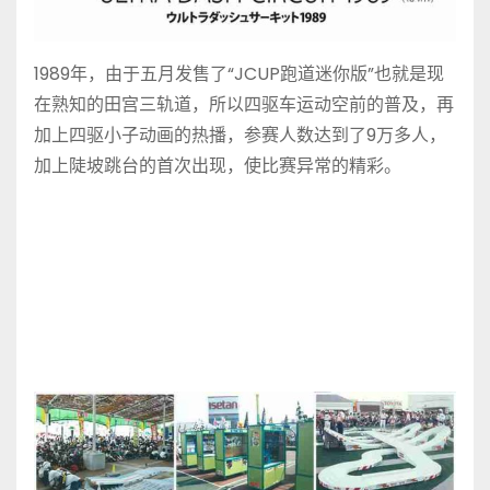
1989年，由于五月发售了“JCUP跑道迷你版”也就是现
在熟知的田宫三轨道，所以四驱车运动空前的普及，再
加上四驱小子动画的热播，参赛人数达到了9万多人，
加上陡坡跳台的首次出现，使比赛异常的精彩。