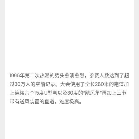
1996年第二次热潮的势头愈演愈烈，参赛人数达到了超
过30万人的空前记录。大会使用了全长280米的跑道加
上连续六个15度U型弯以及30度的“飓风角”再加上三节
带有送风装置的直道，难度极高。