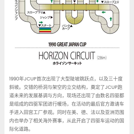
1990年JCUP首次出现了大型陡坡跳跃点，以及三十度
斜坡。交错的桥洞与架空的立交结构，奠定了JCUP跑
道未来的发展基调与方向，现场还出现了由数名四驱都
是组成的四驱军团进行暖场，在活动的最后官方邀请车
手进入田宫工厂参观。同时在美、德、法以及亚洲范围
内也举办了相关海外赛事，从此开启了四驱车运动的国
际化道路。