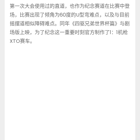
第一次大会使用过的直道，也作为纪念赛道在比赛中登
场，比赛出现了倾角为60度的U型弯难点，以及与目前
摇摆道相似障碍难点。同年《四驱兄弟世界杯篇》与剧
场版上映，为了纪念这一重要时刻官方制作了1：1机枪
XTO赛车。