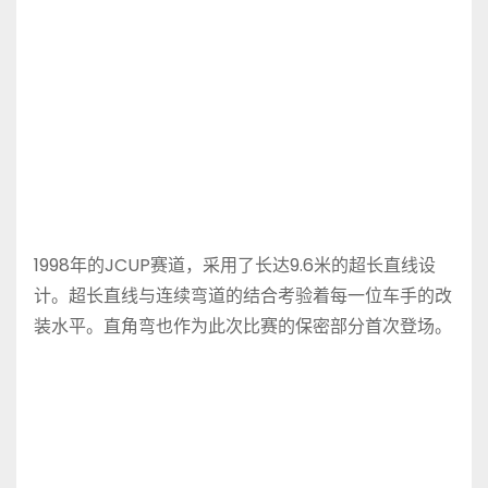
1998年的JCUP赛道，采用了长达9.6米的超长直线设
计。超长直线与连续弯道的结合考验着每一位车手的改
装水平。直角弯也作为此次比赛的保密部分首次登场。