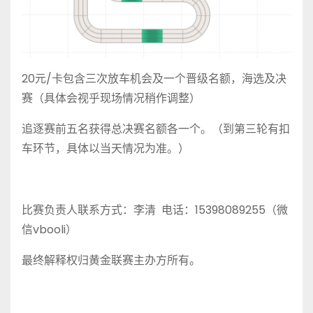
20元/卡包含三次放车机会及一个晋级名额，海选及决
赛（具体会视乎现场情况稍作调整）
追逐赛前五名获得总决赛名额各一个。（到第三轮有扣
车环节，具体以当天情况为准。）
比赛负责人联系方式：李清 电话：15398089255（微
信vbooli）
最终解释权归黄金联赛主办方所有。