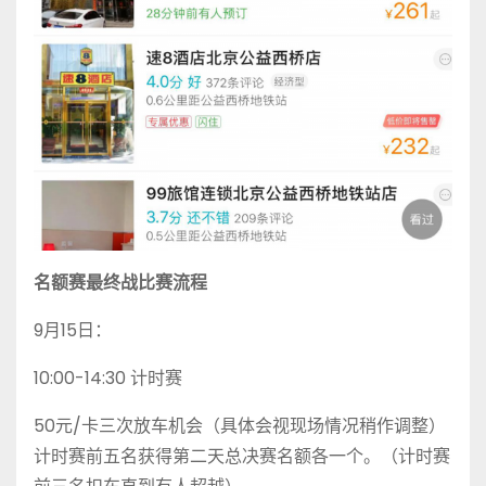
名额赛最终战比赛流程
9月15日：
10:00-14:30 计时赛
50元/卡三次放车机会（具体会视现场情况稍作调整）
计时赛前五名获得第二天总决赛名额各一个。（计时赛