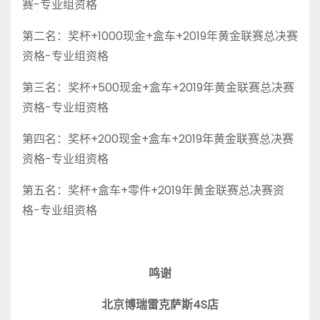
赛-专业组资格
第二名：奖杯+1000现金+盒车+2019年黄金联赛总决赛
资格-专业组资格
第三名：奖杯+500现金+盒车+2019年黄金联赛总决赛
资格-专业组资格
第四名：奖杯+200现金+盒车+2019年黄金联赛总决赛
资格-专业组资格
第五名：奖杯+盒车+零件+2019年黄金联赛总决赛资
格-专业组资格
鸣谢
北京博瑞
雷克萨斯
4S店