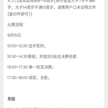
4.少儿组年龄限制8-14周岁(条件放宽大于7岁不满8
岁，大于14周岁不满15周岁，请携带户口本证明文件
(复印件即可))
比赛流程：
9月15日
10:00-12:30 选手签到；
10:30-14:30晋级；并放出5张总决赛名额
15:00-17:30 第一轮至决赛；
17:30-18:00 颁奖、合影。
奖励