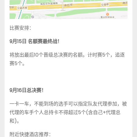
比赛安排：
9月15日 名额赛最终战！
将放出最后10个晋级总决赛的名额。计时赛5个，追逐
赛5个。
9月16日总决赛！
一卡一车，不能到场的选手可以指定队友代理参加，被
代理的车手个人总持卡不得超过5个(含自己+代理总
和)。
附近快捷酒店推荐：