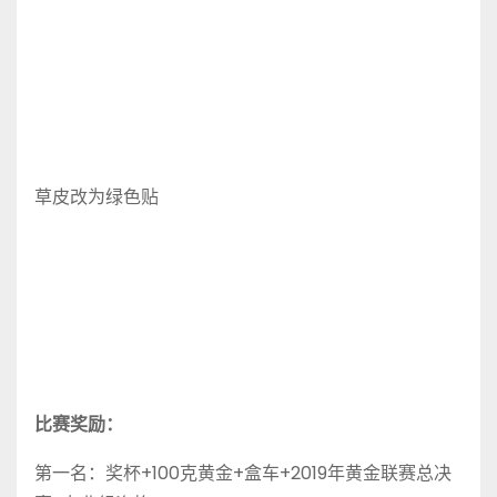
草皮改为绿色贴
比赛奖励：
第一名：奖杯+100克黄金+盒车+2019年黄金联赛总决