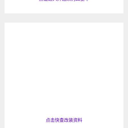
点击快查改装资料