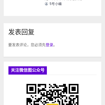
5号小编
发表回复
要发表评论，您必须先
登录
。
关注微信图公众号