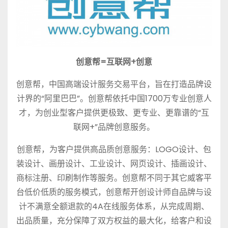
创意帮=互联网+创意
创意帮，中国高端设计服务交易平台，旨在打造品牌设
计界的“阿里巴巴”。创意帮依托中国1700万专业创意人
才，为创业型客户提供更极致、更专业、更靠谱的“互
联网+”品牌创意服务。
创意帮，为客户提供高品质创意服务：LOGO设计、包
装设计、画册设计、工业设计、网页设计、插画设计、
商标注册、印刷制作等服务。创意帮不同于其它威客平
台低价低质的服务模式，创意帮开创设计师自品牌与设
计不满意全额退款的4A在线服务体系，从完成周期、
出品质量，充分保障了双方权益的最大化，给客户和设