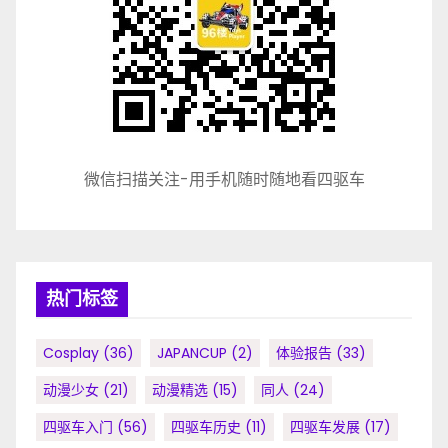
微信扫描关注-用手机随时随地看四驱车
热门标签
Cosplay
(36)
JAPANCUP
(2)
体验报告
(33)
动漫少女
(21)
动漫精选
(15)
同人
(24)
四驱车入门
(56)
四驱车历史
(11)
四驱车发展
(17)