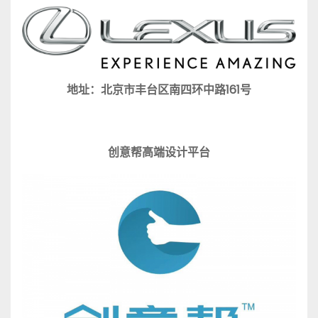
地址：北京市丰台区南四环中路161号
创意帮高端设计
平台