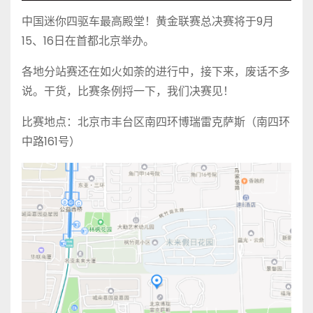
中国迷你四驱车最高殿堂！黄金联赛总决赛将于9月
15、16日在首都北京举办。
各地分站赛还在如火如荼的进行中，接下来，废话不多
说。干货，比赛条例捋一下，我们决赛见！
比赛地点：北京市丰台区南四环博瑞雷克萨斯（南四环
中路161号）