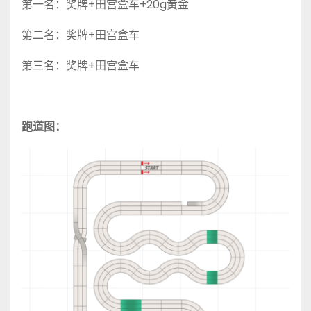
第一名：奖牌+田宫盒车+20g黄金
第二名：奖牌+田宫盒车
第三名：奖牌+田宫盒车
跑道图：