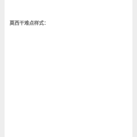
莫西干难点样式：