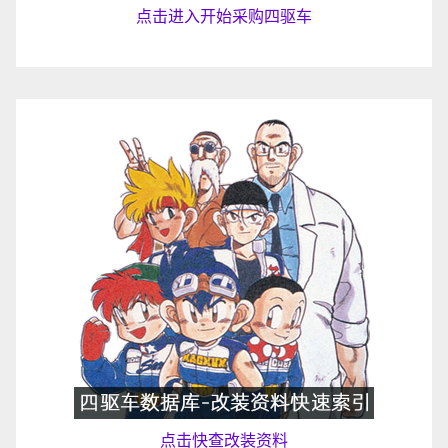
点击进入开始采购四驱车
点击快查改装资料