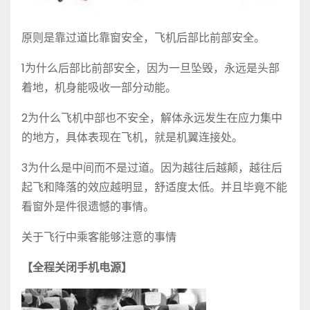
原则是靠过道比靠窗安全，飞机后部比前部安全。
1为什么后部比前部安全，因为一旦坠毁，永远是头部
着地，机身能吸收一部分动能。
2为什么飞机中部也不安全，解体永远发生在应力集中
的地方，具体表现在飞机，就是机翼连接处。
3为什么是中间而不是过道。因为越往后越颠，越往后
起飞和降落的效应越明显，舒适度太低。并且毕竟不能
看窗外是件很遗憾的事情。
关于飞行中乘客能够注意的事情
【全程关闭手机电源】