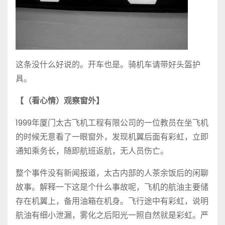
这条没什么好说的。开车也是。骑机车请带好头盔护
具。
【（看心情）观察窗外】
1999年厦门太古飞机工程有限公司的一位教员在坐飞机
的时候无意看了一眼窗外，发现机翼后面有彩虹，立即
通知乘务长，随即航班返航，无人员伤亡。
整个事件没有新闻报道，太古内部的人茶余饭后的闲聊
故事。解释一下这是个什么事故呢，飞机的航油主要储
存在机翼上，备用油箱在机身。飞行途中有彩虹，说明
航油有细小泄漏，雾化之后阳光一照自然就是彩虹。严