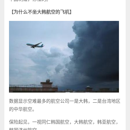
【为什么不坐大韩航空的飞机】
数据显示空难最多的航空公司一是大韩，二是台湾地区
的中华航空。
保险起见，一视同仁韩国航空，大韩航空，韩亚航空，