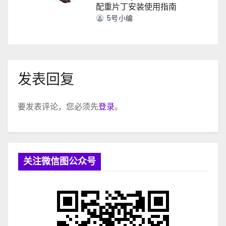
配重片丁安装使用指南
5号小编
发表回复
要发表评论，您必须先
登录
。
关注微信图公众号