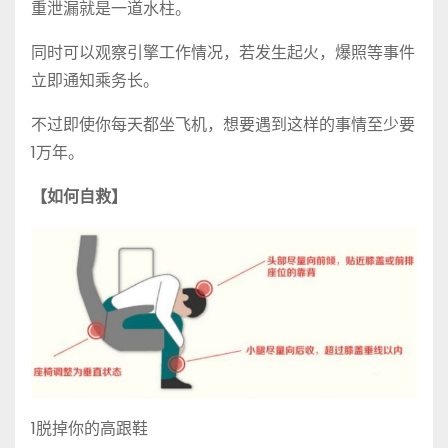
重泄漏就是一道水柱。
同时可以观察引擎工作情况，若发生起火，爆照等事件
立即通知乘务长。
不过即使你每天都坐飞机，想要遇到这样的事情至少要
1万年。
【如何自救】
1脱掉你的高跟鞋