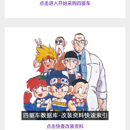
点击进入开始采购四驱车
点击快查改装资料