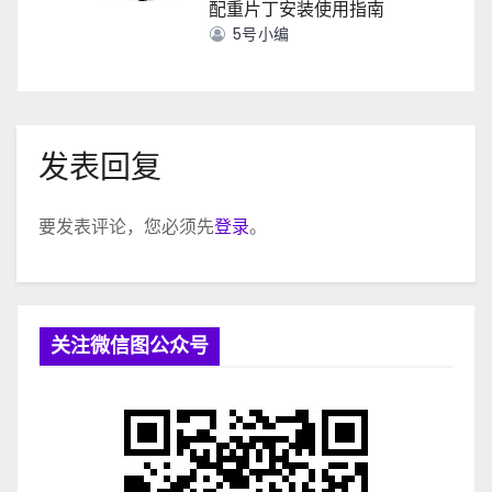
配重片丁安装使用指南
5号小编
发表回复
要发表评论，您必须先
登录
。
关注微信图公众号