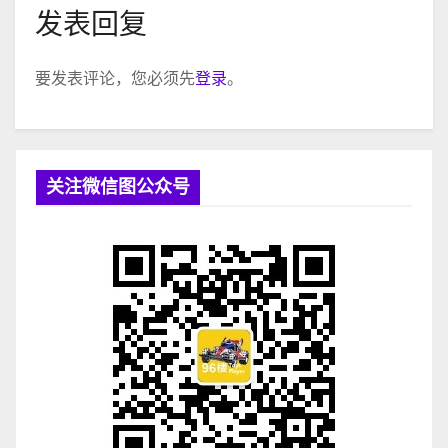
发表回复
要发表评论，您必须先
登录
。
关注微信图公众号