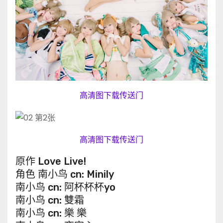
高清图下载传送门
高清图下载传送门
原作 Love Live!
角色 南小鸟 cn: Minily
南小鸟 cn: 阿杯杯杯yo
南小鸟 cn: 雙霜
南小鸟 cn: 樂 樂