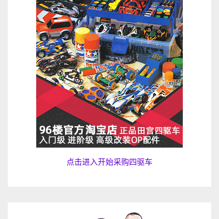
点击进入开始采购四驱车