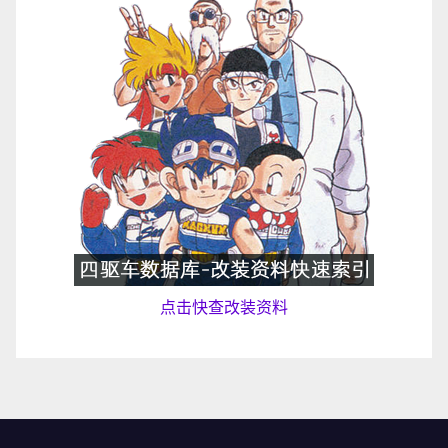
点击快查改装资料